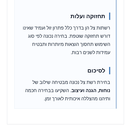
תחזוקה ועלות
רשתות צל הן בדרך כלל פתרון זול ועמיד שאינו
דורש תחזוקה שוטפת. בחירה נכונה לפי סוג
השימוש תחסוך הוצאות מיותרות ותבטיח
עמידות לשנים רבות.
לסיכום
בחירת רשת צל נכונה מבטיחה שילוב של
נוחות, הגנה ועיצוב
. השקיעו בבחירה חכמה
ותיהנו מהצללה איכותית לאורך זמן.