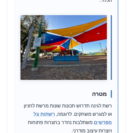
הכללי.
מטרה
רשת לגינה תדרוש תכונות שונות מרשת לחניון
או למגרש משחקים. לדוגמה,
רשתות צל
מפרשים
משתלבות נהדר בחצרות פתוחות
ויוצרות עיצוב מודרני.