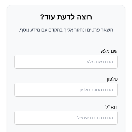
רוצה לדעת עוד?
השאר פרטים ונחזור אליך בהקדם עם מידע נוסף.
שם מלא
טלפון
דוא״ל