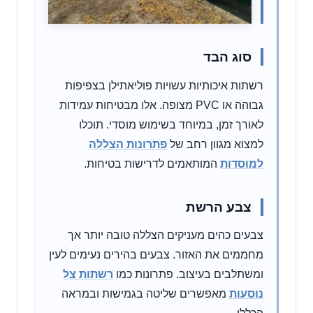
סוג הבד
רשתות איכותיות עשויות פוליאתילן בצפיפות
גבוהה או PVC מצופה. אלו מבטיחות עמידות
לאורך זמן, במיוחד בשימוש מוסדי. תוכלו
למצוא מגוון רחב של
פתרונות הצללה
למוסדות
המותאמים לדרישות בטיחות.
צבע הרשת
צבעים כהים מעניקים הצללה טובה יותר אך
מחממים את האזור. צבעים בהירים נעימים לעין
ומשתלבים בעיצוב. פתרונות כמו
רשתות צל
נוסעות
מאפשרים שליטה בגמישות ובמראה