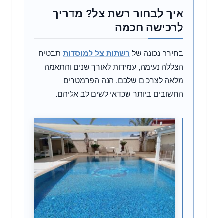
איך לבחור רשת צל? מדריך
לרכישה חכמה
בחירה נכונה של
רשתות צל למוסדות
תבטיח
הצללה נעימה, עמידות לאורך שנים והתאמה
מלאה לצרכים שלכם. הנה הפרמטרים
החשובים ביותר שכדאי לשים לב אליהם.