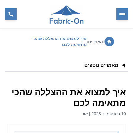
איך למצוא את ההצללה שהכי
›
מאמרים
›
מתאימה לכם
מאמרים נוספים
איך למצוא את ההצללה שהכי
מתאימה לכם
10 בספטמבר 2025 | אור