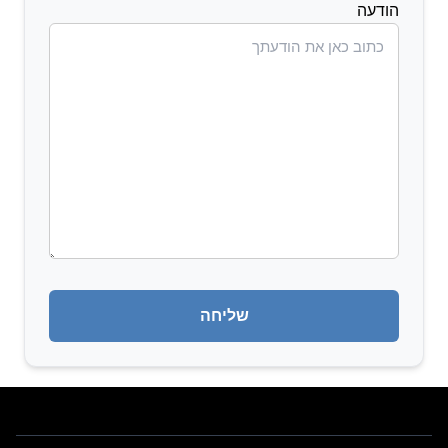
הודעה