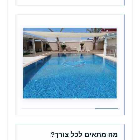
מה מתאים לכל צורך?