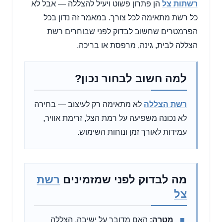
רשתות צל
הן פתרון פשוט ויעיל להצללה — אבל לא
כל רשת מתאימה לכל צורך. במאמר זה נדון בכל
הפרמטרים שחשוב לבדוק לפני שבוחרים רשת
הצללה לבית, גינה, מרפסת או בריכה.
למה חשוב לבחור נכון?
רשת הצללה
לא מתאימה רק לעיצוב — בחירה
לא נכונה משפיעה על רמת הצל, זרימת אוויר,
עמידות לאורך זמן ונוחות השימוש.
מה לבדוק לפני שמזמינים
רשת
צל
מטרה:
האם מדובר על ישיבה, הצללה