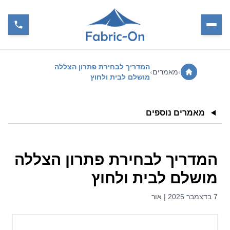
המדריך לבחירת פתרון הצללה
›
מאמרים
›
מושלם לבית ולחוץ
מאמרים נוספים
המדריך לבחירת פתרון הצללה
מושלם לבית ולחוץ
7 בדצמבר 2025 | אור