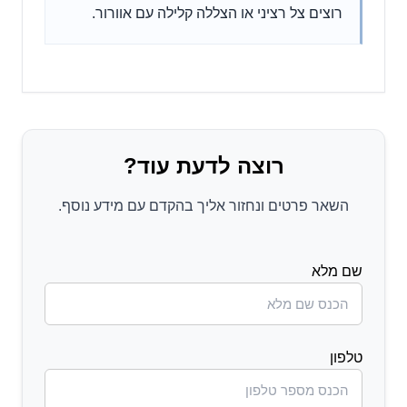
רוצים צל רציני או הצללה קלילה עם אוורור.
רוצה לדעת עוד?
השאר פרטים ונחזור אליך בהקדם עם מידע נוסף.
שם מלא
טלפון