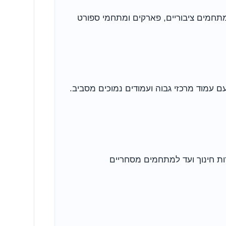
 מתחמים ציבוריים, פארקים ומתחמי ספורט
ם עמוד מרכזי גבוה ועמודים נמוכים מסביב.
ת חינוך ועד למתחמים מסחריים