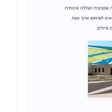
ים לשימוש ארוך טווח.
גדולים.