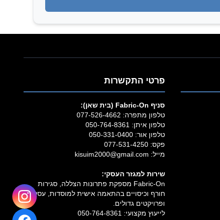
פרטי התקשרות
סניף Fabric‑On (בית שאן):
טלפון מתפרה:
077-526-4662
טלפון איתן:
050-764-8361
טלפון אור:
050-331-0400
פקס: 077-531-4250
מייל:
kisuim2000@gmail.com
שירות למגזר העסקי:
Fabric‑On מספקת פתרונות הצללה, סגירות
חורף וכיסויים בהתאמה אישית למוסדות, עסקים
ופרויקטים גדולים.
לייעוץ מקצועי:
050-764-8361