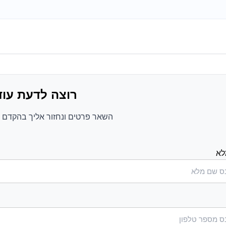
רוצה לדעת עוד
השאר פרטים ונחזור אליך בהקדם ע
לא