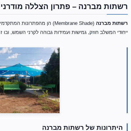
רשתות מברנה – פתרון הצללה מודרני 
רשתות מברנה
(Membrane Shade) הן מהפתרונות
ייחודי המשלב חוזק, גמישות ועמידות גבוהה לקרני השמש, ובו ז
היתרונות של רשתות מברנה