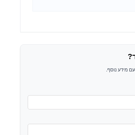
?
ם מידע נוסף.