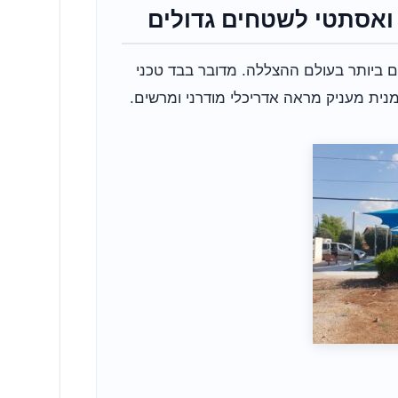
ואסתטי לשטחים גדולים
 המתקדמים ביותר בעולם ההצללה. מדובר בבד טכני
מנית מעניק מראה אדריכלי מודרני ומרשים.