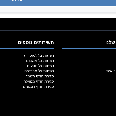
שלנו
השירותים נוספים
רשתות צל למוסדות
רשתות צל ממברנה
רשתות צל נוסעות
ב אישי
רשתות צל מפרשים
סגירת חורף חשמלי
סגירת חורף מנואלה
סגירת חורף רוכסנים