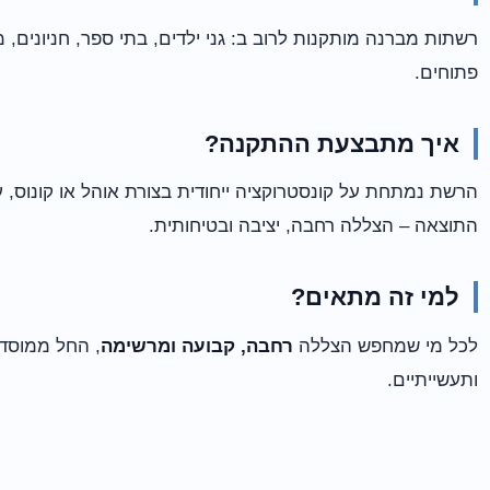
רשתות מברנה מותקנות לרוב ב: גני ילדים, בתי ספר, חניונים,
פתוחים.
איך מתבצעת ההתקנה?
הרשת נמתחת על קונסטרוקציה ייחודית בצורת אוהל או קונוס, ע
התוצאה – הצללה רחבה, יציבה ובטיחותית.
למי זה מתאים?
לכל מי שמחפש הצללה
רחבה, קבועה ומרשימה
, החל ממוסדו
ותעשייתיים.