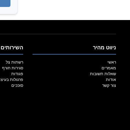
ניווט מהיר
השירותים 
ראשי
רשתות צל
מאמרים
סגירות חורף
שאלות תשובות
פגודות
אודות
פרגולות בעיצו
צור קשר
סוככים