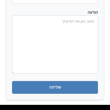
הודעה