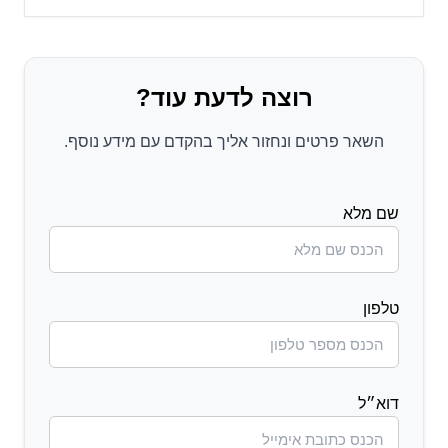
רוצה לדעת עוד?
השאר פרטים ונחזור אליך בהקדם עם מידע נוסף.
שם מלא
טלפון
דוא״ל