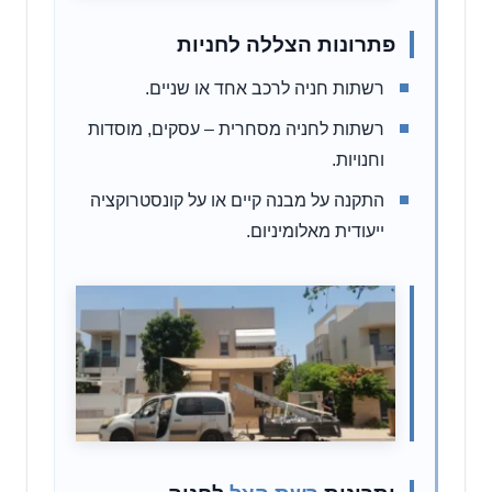
פתרונות הצללה לחניות
רשתות חניה לרכב אחד או שניים.
רשתות לחניה מסחרית – עסקים, מוסדות
וחנויות.
התקנה על מבנה קיים או על קונסטרוקציה
ייעודית מאלומיניום.