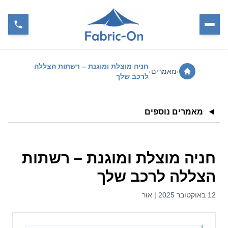
חניה מוצלת ומוגנת – רשתות הצללה
›
מאמרים
›
לרכב שלך
מאמרים נוספים
חניה מוצלת ומוגנת – רשתות
הצללה לרכב שלך
12 באוקטובר 2025 | אור