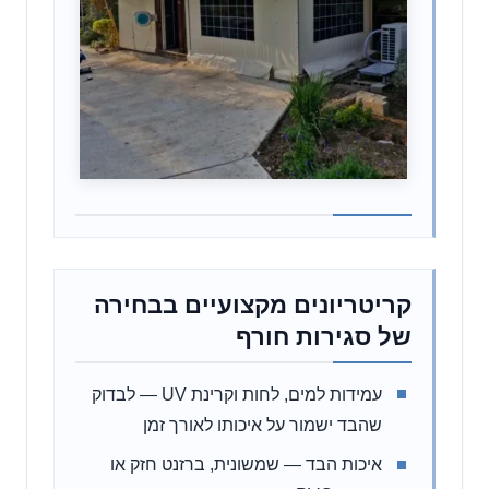
קריטריונים מקצועיים בבחירה
של סגירות חורף
עמידות למים, לחות וקרינת UV — לבדוק
שהבד ישמור על איכותו לאורך זמן
איכות הבד — שמשונית, ברזנט חזק או