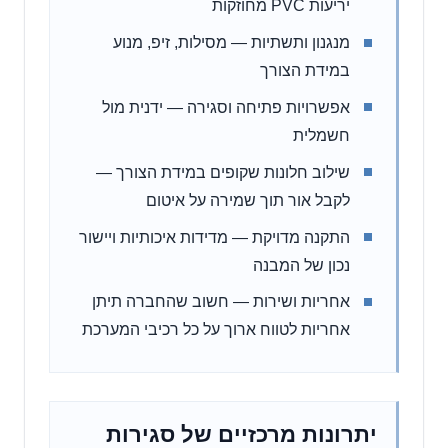
יריעות PVC מחוזקות
מנגנון ותשתיות — מסילות, זיפ, מנוע
במידת הצורך
אפשרויות פתיחה וסגירה — ידנית מול
חשמלית
שילוב חלונות שקופים במידת הצורך —
לקבל אור תוך שמירה על איטום
התקנה מדויקת — מדידות איכותיות ויישור
נכון של המבנה
אחריות ושירות — חשוב שהחברה תיתן
אחריות לטווח ארוך על כל רכיבי המערכת
יתרונות מרכזיים של סגירות