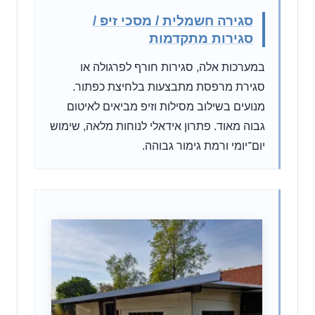
סגירה חשמלית / מסכי זיפ /
סגירות מתקדמות
במערכות אלה, סגירות חורף לפרגולה או
סגירת מרפסת מתבצעות בלחיצת כפתור.
מנועים בשילוב מסילות וזיפ מביאים לאיטום
גבוה מאוד. פתרון אידאלי לנוחות מלאה, שימוש
יום־יומי ורמת גימור גבוהה.