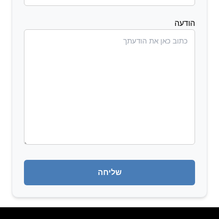
הודעה