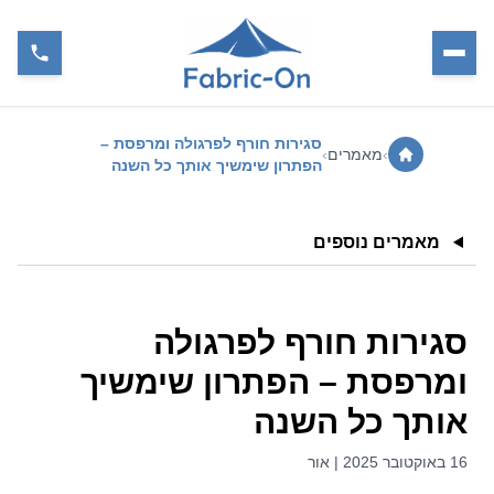
סגירות חורף לפרגולה ומרפסת –
›
מאמרים
›
הפתרון שימשיך אותך כל השנה
מאמרים נוספים
סגירות חורף לפרגולה
ומרפסת – הפתרון שימשיך
אותך כל השנה
16 באוקטובר 2025 | אור