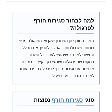
למה לבחור סגירות חורף
לפרגולה?
סגירות חורף הן הפתרון שיגן על הפרגולה מפני
רוחות, גשם ולחות, ויאפשר להפוך את החלל
החיצוני למרחב שימושי לאורך כל השנה.
במקום שהפרגולה תשמש רק בקיץ — סגירת
מרפסת או סגירות חורף לפרגולה הופכת אותה
למרחב מבודד, נעים ויעיל.
סוגי
סגירות חורף
נפוצות