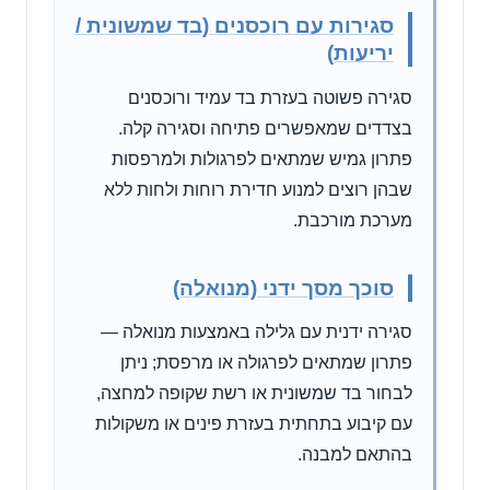
סגירות עם רוכסנים (בד שמשונית /
יריעות)
סגירה פשוטה בעזרת בד עמיד ורוכסנים
בצדדים שמאפשרים פתיחה וסגירה קלה.
פתרון גמיש שמתאים לפרגולות ולמרפסות
שבהן רוצים למנוע חדירת רוחות ולחות ללא
מערכת מורכבת.
סוכך מסך ידני (מנואלה)
סגירה ידנית עם גלילה באמצעות מנואלה —
פתרון שמתאים לפרגולה או מרפסת; ניתן
לבחור בד שמשונית או רשת שקופה למחצה,
עם קיבוע בתחתית בעזרת פינים או משקולות
בהתאם למבנה.