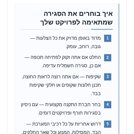
איך בוחרים את הסגירה
שמתאימה לפרויקט שלך
מדוד באופן מדויק את כל הצלעות —
גובה, רוחב, עומק.
החלט אם אתה זקוק לפתיחה תכופה —
אם כן, סגירה חשמלית עדיפה.
שקיפות — אם אתה רוצה לראות החוצה,
תכנן חלונות שקופים או חלקי שקיפות
בבד.
בחר חברת התקנה מקצועית — עם ניסיון
בסגירות חורף ופרויקטים דומים.
דרוש אחריות על כל רכיבי המערכת —
הבד, המסילות, המנוע וכל שאר החלקים.