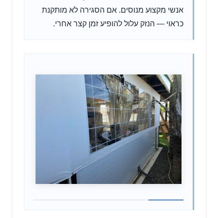
אנשי מקצוע מנוסים. אם הסגירה לא מותקנת
כראוי — הנזק עלול להופיע זמן קצר אחרי.