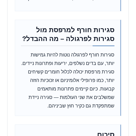
סגירות חורף למרפסת מול
סגירות לפרגולה – מה ההבדל?
סגירות חורף לפרגולה נוטות להיות גמישות
יותר, עם בדים נשלפים, יריעות ופתרונות ניידים.
סגירת מרפסת יכולה לכלול חומרים קשיחים
יותר, כמו פרופילי אלומיניום או זכוכיות הזזה
קבועות. כיום קיימים פתרונות מותאמים
שמשלבים את שני העולמות — סגירה ניידת
שמתפקדת גם כקיר חוץ שביניהם.
סיכום