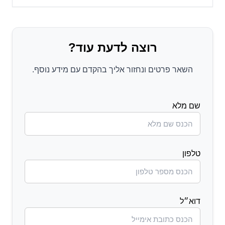
רוצה לדעת עוד?
השאר פרטים ונחזור אליך בהקדם עם מידע נוסף.
שם מלא
טלפון
דוא״ל