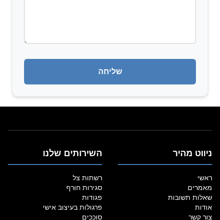
ניווט מהיר
השירותים שלנו
ראשי
רשתות צל
מאמרים
סגירות חורף
שאלות תשובות
פגודות
אודות
פרגולות בעיצוב אישי
צור קשר
סוככים