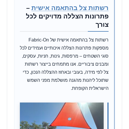
רשתות צל בהתאמה אישית
–
פתרונות הצללה מדויקים לכל
צורך
רשתות צל בהתאמה אישית של Fabric-On
מספקות פתרונות הצללה איכותיים ועמידים לכל
סוגי השטחים – מרפסות, גינות, חניות, עסקים,
ומבנים ציבוריים. אנו מתמחים בייצור רשתות
צל לפי מידה, בעובי ובאחוז ההצללה הנכון, כדי
שתוכל ליהנות מהגנה מושלמת מפני השמש
הישראלית הקופחת.