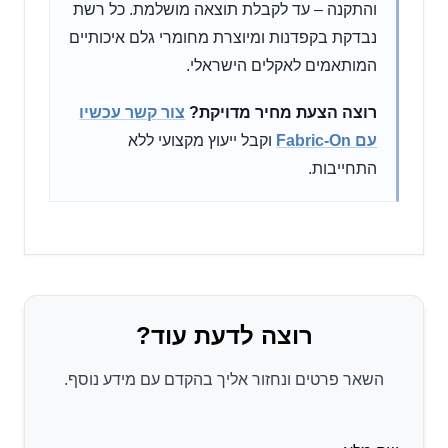
והתקנה – עד לקבלת תוצאה מושלמת. כל רשת
נבדקת בקפדנות ומיוצרת מחומרי גלם איכותיים
המותאמים לאקלים הישראלי.
רוצה הצעת מחיר מדויקת?
צור קשר עכשיו
עם Fabric-On
וקבל ייעוץ מקצועי ללא
התחייבות.
רוצה לדעת עוד?
השאר פרטים ונחזור אליך בהקדם עם מידע נוסף.