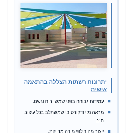
יתרונות רשתות הצללה בהתאמה
אישית
עמידות גבוהה בפני שמש, רוח וגשם.
מראה נקי ודקורטיבי שמשתלב בכל עיצוב
חוץ.
ייצור מהיר לפי מידה מדויקת.