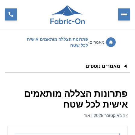
פתרונות הצללה מותאמים אישית
›
מאמרים
›
לכל שטח
מאמרים נוספים
פתרונות הצללה מותאמים
אישית לכל שטח
12 באוקטובר 2025 | אור