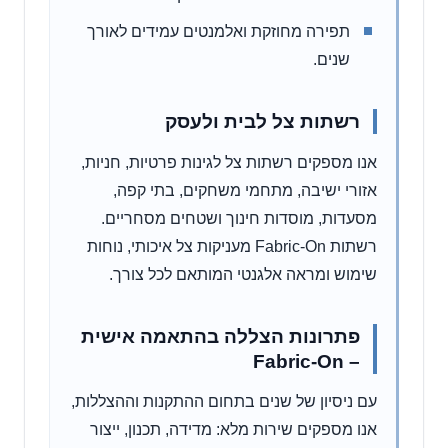
תפירה מחוזקת ואלמנטים עמידים לאורך
שנים.
רשתות צל לבית ולעסק
אנו מספקים רשתות צל לגינות פרטיות, חניות,
אזורי ישיבה, מתחמי משחקים, בתי קפה,
מסעדות, מוסדות חינוך ושטחים מסחריים.
רשתות Fabric-On מעניקות צל איכותי, נוחות
שימוש ומראה אלגנטי המותאם לכל צורך.
פתרונות הצללה בהתאמה אישית
– Fabric-On
עם ניסיון של שנים בתחום ההתקנות וההצללות,
אנו מספקים שירות מלא: מדידה, תכנון, ייצור