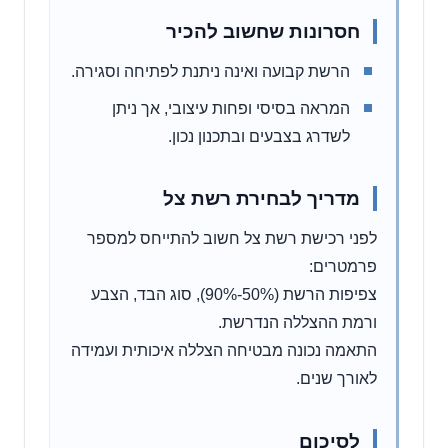
חסרונות שחשוב להכיר
הרשת קבועה ואינה ניתנת לפתיחה וסגירה.
המראה בסיסי ופחות עיצובי, אך ניתן
לשדרג בצבעים ובתכנון נכון.
מדריך לבחירת רשת צל
לפני רכישת רשת צל חשוב להתייחס למספר
פרמטרים:
צפיפות הרשת (50%-90%), סוג הבד, הצבע
ורמת ההצללה הנדרשת.
התאמה נכונה מבטיחה הצללה איכותית ועמידה
לאורך שנים.
לסיכום