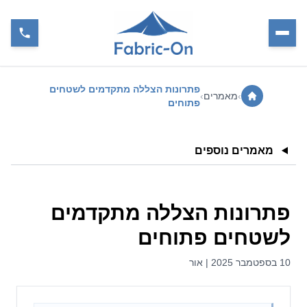
פתרונות הצללה מתקדמים לשטחים
›
מאמרים
›
פתוחים
מאמרים נוספים
פתרונות הצללה מתקדמים
לשטחים פתוחים
10 בספטמבר 2025 | אור