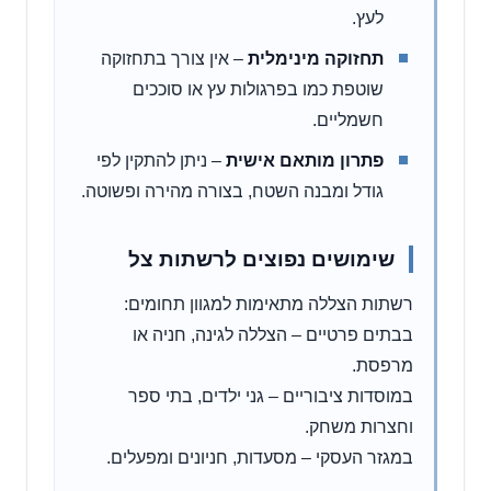
לעץ.
תחזוקה מינימלית
– אין צורך בתחזוקה
שוטפת כמו בפרגולות עץ או סוככים
חשמליים.
פתרון מותאם אישית
– ניתן להתקין לפי
גודל ומבנה השטח, בצורה מהירה ופשוטה.
שימושים נפוצים לרשתות צל
רשתות הצללה מתאימות למגוון תחומים:
בבתים פרטיים – הצללה לגינה, חניה או
מרפסת.
במוסדות ציבוריים – גני ילדים, בתי ספר
וחצרות משחק.
במגזר העסקי – מסעדות, חניונים ומפעלים.