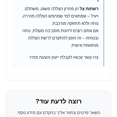
רשתות צל
הן פתרון הצללה פשוט, משתלם
ויעיל – שמתאים למי שמחפש הצללה מהירה,
נוחה וללא תחזוקה מורכבת.
אם אתם רוצים ליהנות מסביבה מוצלת, נוחה
ובטוחה – זה הזמן להתקדם לרשת הצללה
מותאמת אישית.
צרו קשר עכשיו לקבלת ייעוץ והצעת מחיר
רוצה לדעת עוד?
השאר פרטים ונחזור אליך בהקדם עם מידע נוסף.