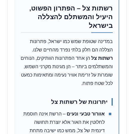
רשתות צל – הפתרון הפשוט,
היעיל והמשתלם להצללה
בישראל
במדינה שטופת שמש כמו ישראל, פתרונות
הצללה הם חלק בלתי נפרד מהחיים שלנו.
רשתות צל
הן אחד הפתרונות הוותיקים, הנוחים
והמשתלמים ביותר – הן מגינות מקרני השמש,
שומרות על זרימת אוויר נעימה ומתאימות כמעט
לכל שטח פתוח.
יתרונות של רשתות צל
אוורור טבעי ונעים
– הרשת אינה חוסמת
לחלוטין את האור אלא יוצרת תחושה
דינמית של צל, ממש כמו ישיבה מתחת