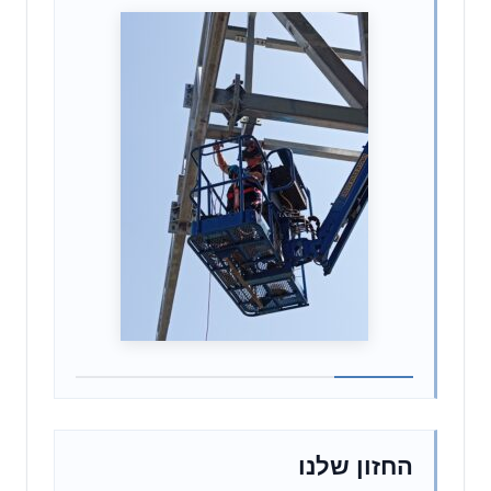
החזון שלנו