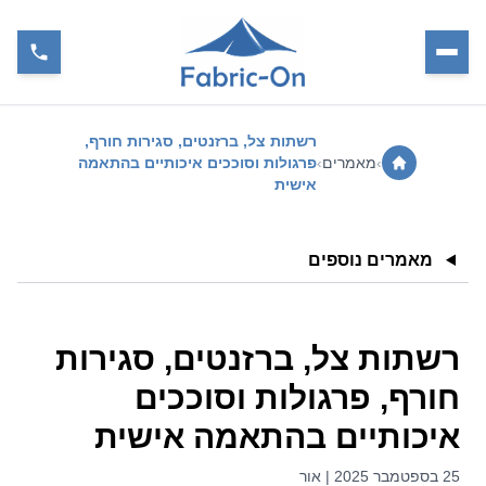
רשתות צל, ברזנטים, סגירות חורף,
›
מאמרים
›
פרגולות וסוככים איכותיים בהתאמה
אישית
מאמרים נוספים
רשתות צל, ברזנטים, סגירות
חורף, פרגולות וסוככים
איכותיים בהתאמה אישית
25 בספטמבר 2025 | אור