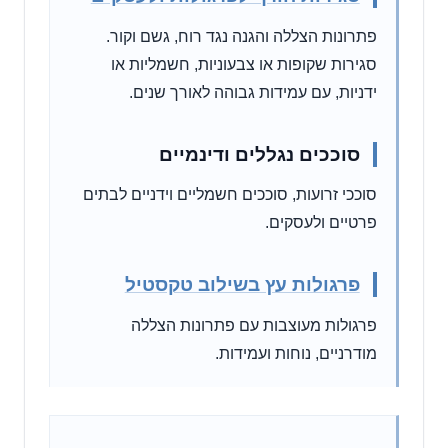
פתרונות הצללה והגנה נגד רוח, גשם וקור.
סגירות שקופות או צבעוניות, חשמליות או
ידניות, עם עמידות גבוהה לאורך שנים.
סוככים נגללים ודינמיים
סוככי זרועות, סוככים חשמליים וידניים לבתים
פרטיים ולעסקים.
פרגולות עץ בשילוב טקסטיל
פרגולות מעוצבות עם פתרונות הצללה
מודרניים, נוחות ועמידות.