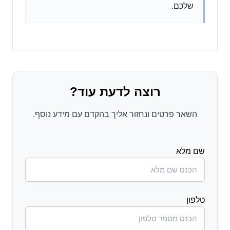
שלכם.
רוצה לדעת עוד?
השאר פרטים ונחזור אליך בהקדם עם מידע נוסף.
שם מלא
טלפון