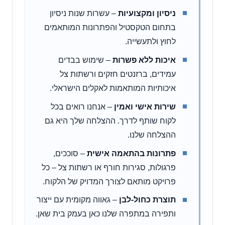
ניסיון ומקצועיות
– עשרות שנות ניסיון
בתחום הטקסטיל והפתרונות המותאמים
לחוץ ולתעשייה.
איכות ללא פשרות
– שימוש בבדים
עמידים, ברזנטים חזקים ורשתות צל
איכותיות המותאמות לאקלים הישראלי.
שירות אישי ואמין
– אנחנו רואים בכל
לקוח שותף לדרך. ההצלחה שלך היא גם
ההצלחה שלנו.
פתרונות בהתאמה אישית
– סוככים,
פרגולות, סגירות חורף או רשתות צל – כל
פרויקט מותאם לצורך המדויק של הלקוח.
תוצרת כחול-לבן
– גאווה מקומית עם ייצור
ותפירה במתפרה שלנו כאן בעמק בית שאן.