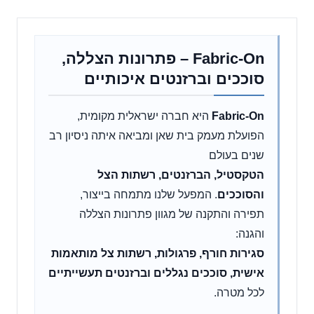
Fabric-On – פתרונות הצללה,
סוככים וברזנטים איכותיים
Fabric-On
היא חברה ישראלית מקומית,
הפועלת מעמק בית שאן ומביאה איתה ניסיון רב
שנים בעולם
הטקסטיל, הברזנטים, רשתות הצל
והסוככים
. המפעל שלנו מתמחה בייצור,
תפירה והתקנה של מגוון פתרונות הצללה
והגנה:
סגירות חורף, פרגולות, רשתות צל מותאמות
אישית, סוככים נגללים וברזנטים תעשייתיים
לכל מטרה.