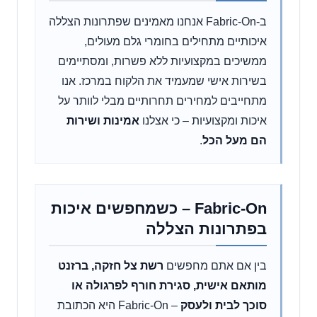
ב-Fabric-On אנחנו מאמינים שפתרונות הצללה
איכותיים מתחילים בחומרי גלם מעולים,
ממשיכים במקצועיות ללא פשרות, ומסתיימים
בשירות אישי שמעמיד את הלקוח במרכז. אנו
מתחייבים למחירים תחרותיים מבלי לוותר על
איכות ומקצועיות – כי אצלנו
אמינות ושירות
הם מעל הכל
.
Fabric-On – כשמחפשים איכות
בפתרונות הצללה
בין אם אתם מחפשים
רשת צל חזקה, ברזנט
מותאם אישית, סגירת חורף לפרגולה או
סוכך לבית ולעסק
– Fabric-On היא הכתובת