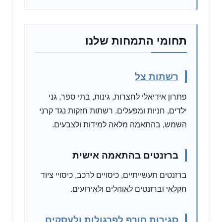
תחומי התמחות שלנו
רשתות צל
פתרון אידיאלי לחצרות, גינות, בתי ספר, גני
ילדים, חניות ומפעלים. רשתות חזקות נגד קרני
השמש, בהתאמה מלאה למידות ולצבעים.
ברזנטים בהתאמה אישית
ברזנטים תעשייתיים, כיסויים לרכב, כיסויי ציוד
חקלאי וברזנטים לאוהלים ולאירועים.
סגירות חורף לפרגולות ולעסקים