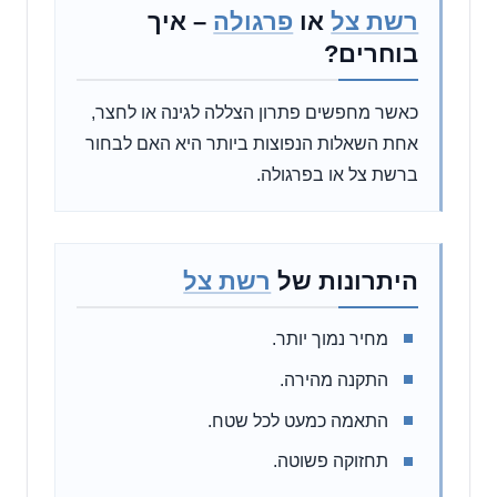
רשת צל
או
פרגולה
– איך
בוחרים?
כאשר מחפשים פתרון הצללה לגינה או לחצר,
אחת השאלות הנפוצות ביותר היא האם לבחור
ברשת צל או בפרגולה.
היתרונות של
רשת צל
מחיר נמוך יותר.
התקנה מהירה.
התאמה כמעט לכל שטח.
תחזוקה פשוטה.