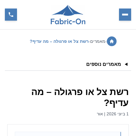
›
מאמרים
›
רשת צל או פרגולה – מה עדיף?
מאמרים נוספים
רשת צל או פרגולה – מה
עדיף?
1 ביוני 2026 | אור