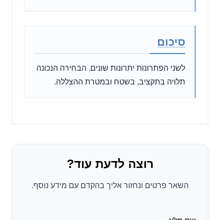
סיכום
לשני הפתרונות יתרונות שונים. הבחירה הנכונה
תלויה בתקציב, בשטח ובמטרת ההצללה.
רוצה לדעת עוד?
השאר פרטים ונחזור אליך בהקדם עם מידע נוסף.