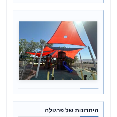
היתרונות של פרגולה