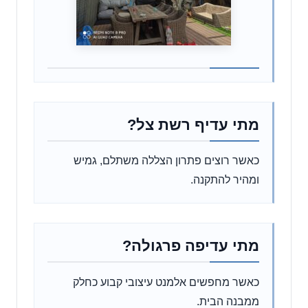
מתי עדיף רשת צל?
כאשר רוצים פתרון הצללה משתלם, גמיש
ומהיר להתקנה.
מתי עדיפה פרגולה?
כאשר מחפשים אלמנט עיצובי קבוע כחלק
ממבנה הבית.