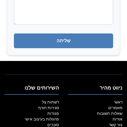
ניווט מהיר
השירותים שלנו
ראשי
רשתות צל
מאמרים
סגירות חורף
שאלות תשובות
פגודות
אודות
פרגולות בעיצוב אישי
צור קשר
סוככים