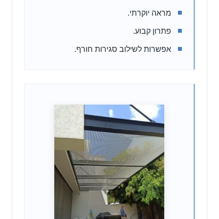
מראה יוקרתי.
פתרון קבוע.
אפשרות לשילוב סגירות חורף.