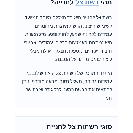
מהי
רשת צל
לחנייה?
רשת צל לחנייה היא בד הצללה מיוחד המיועד
לשימוש חיצוני. הרשת מיוצרת מחומרים
עמידים לקרינת שמש, לחות ופגעי מזג האוויר.
היא נמתחת באמצעות כבלים, עמודים ואביזרי
חיבור ייעודיים ומספקת הצללה יעילה מבלי
ליצור עומס מיותר על המבנה.
היתרון המרכזי של רשתות צל הוא השילוב בין
עמידות גבוהה, משקל נמוך ומראה מודרני. ניתן
להתאים את הרשת כמעט לכל גודל וצורה של
חנייה.
סוגי רשתות צל לחנייה