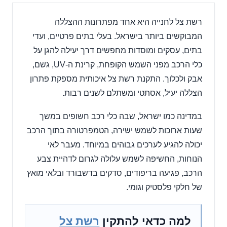
רשת צל לחנייה היא אחד מפתרונות ההצללה
המבוקשים ביותר בישראל. בעלי בתים פרטיים, ועדי
בתים, עסקים ומוסדות מחפשים דרך יעילה להגן על
כלי הרכב מפני השמש הקופחת, קרינת ה-UV, גשם,
אבק ולכלוך. התקנת רשת צל איכותית מספקת פתרון
הצללה יעיל, אסתטי ומשתלם לשנים רבות.
במדינה כמו ישראל, שבה כלי רכב חשופים במשך
שעות ארוכות לשמש ישירה, הטמפרטורה בתוך הרכב
יכולה להגיע לערכים גבוהים במיוחד. מעבר לאי
הנוחות, החשיפה לשמש עלולה לגרום לדהיית צבע
הרכב, פגיעה בריפודים, סדקים בדשבורד ובלאי מואץ
של חלקי פלסטיק וגומי.
למה כדאי להתקין
רשת צל