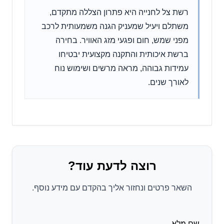
רשת צל לחנייה היא פתרון הצללה מתקדם,
משתלם ויעיל שמעניק הגנה משמעותית לרכב
מפני שמש, חום ופגעי מזג האוויר. בחירה
ברשת איכותית והתקנה מקצועית יבטיחו
עמידות גבוהה, מראה מרשים ושימוש נוח
לאורך שנים.
רוצה לדעת עוד?
השאר פרטים ונחזור אליך בהקדם עם מידע נוסף.
שם מלא