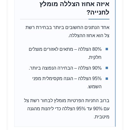
איזה אחוז הצללה מומלץ
לחנייה?
אחד הנתונים החשובים ביותר בבחירת רשת
צל הוא אחוז ההצללה.
80% הצללה – מתאים לאזורים מוצלים
חלקית.
90% הצללה – הבחירה הנפוצה ביותר.
95% הצללה – הגנה מקסימלית מפני
השמש.
ברוב החניות הפרטיות מומלץ לבחור רשת צל
עם 90% עד 95% הצללה כדי ליהנות מהגנה
מיטבית.