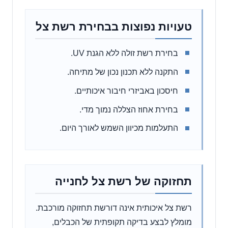
טעויות נפוצות בבחירת רשת צל
בחירת רשת זולה ללא הגנת UV.
התקנה ללא תכנון נכון של מתיחה.
חיסכון באביזרי חיבור איכותיים.
בחירת אחוז הצללה נמוך מדי.
התעלמות מכיוון השמש לאורך היום.
תחזוקה של רשת צל לחנייה
רשת צל איכותית אינה דורשת תחזוקה מורכבת.
מומלץ לבצע בדיקה תקופתית של הכבלים,