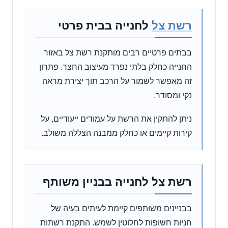
רשת צל
לחנייה בבית פרטי
בבתים פרטיים רבים מותקנת רשת צל באזור
החנייה כחלק בלתי נפרד מעיצוב החצר. פתרון
זה מאפשר לשמור על הרכב תוך יצירת מראה
נקי ומסודר.
ניתן להתקין את הרשת על עמודים ייעודיים, על
קירות קיימים או כחלק ממבנה הצללה משולב.
רשת צל לחנייה בבניין משותף
בבניינים משותפים קיימת לעיתים בעיה של
חניות חשופות לחלוטין לשמש. התקנת רשתות