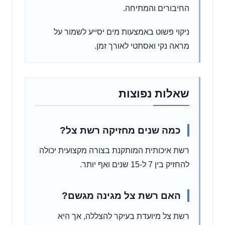
החיבורים והמתיחה.
ניקוי פשוט באמצעות מים יסייע לשמור על
מראה נקי ואסתטי לאורך זמן.
שאלות נפוצות
כמה שנים מחזיקה רשת צל?
רשת איכותית המותקנת בצורה מקצועית יכולה
להחזיק בין 7 ל-15 שנים ואף יותר.
האם רשת צל מגינה מגשם?
רשת צל מיועדת בעיקר להצללה, אך היא