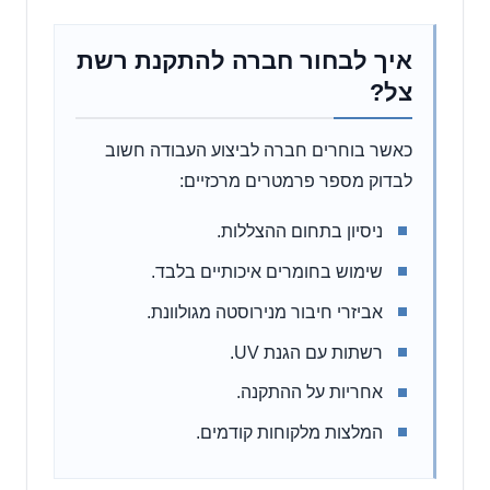
איך לבחור חברה להתקנת רשת
צל?
כאשר בוחרים חברה לביצוע העבודה חשוב
לבדוק מספר פרמטרים מרכזיים:
ניסיון בתחום ההצללות.
שימוש בחומרים איכותיים בלבד.
אביזרי חיבור מנירוסטה מגולוונת.
רשתות עם הגנת UV.
אחריות על ההתקנה.
המלצות מלקוחות קודמים.