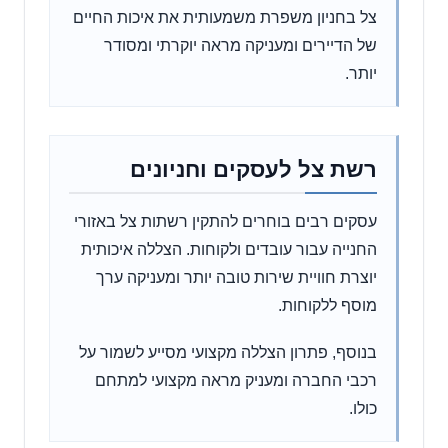
צל בחניון משפרת משמעותית את איכות החיים
של הדיירים ומעניקה מראה יוקרתי ומסודר
יותר.
רשת צל לעסקים וחניונים
עסקים רבים בוחרים להתקין רשתות צל באזורי
החנייה עבור עובדים ולקוחות. הצללה איכותית
יוצרת חוויית שירות טובה יותר ומעניקה ערך
מוסף ללקוחות.
בנוסף, פתרון הצללה מקצועי מסייע לשמור על
רכבי החברה ומעניק מראה מקצועי למתחם
כולו.