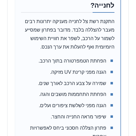
לחנייה?
התקנת רשת צל לחנייה מעניקה יתרונות רבים
מעבר להצללה בלבד. מדובר בפתרון שמסייע
לשמור על הרכב, לשפר את חוויית השימוש
היומיומית ואף להעלות את ערך הנכס.
הפחתת הטמפרטורה בתוך הרכב.
הגנה מפני קרינת UV מזיקה.
שמירה על צבע הרכב לאורך שנים.
הפחתת התחממות מושבים והגה.
הגנה מפני לשלשת ציפורים ועלים.
שיפור מראה החנייה והחצר.
פתרון הצללה חסכוני ביחס לאפשרויות