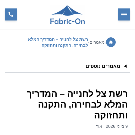
רשת צל לחנייה – המדריך המלא
›
מאמרים
›
לבחירה, התקנה ותחזוקה
מאמרים נוספים
רשת צל לחנייה – המדריך
המלא לבחירה, התקנה
ותחזוקה
9 ביוני 2026 | אור