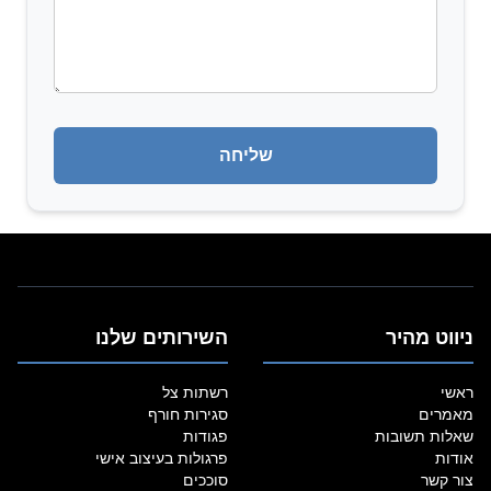
ניווט מהיר
השירותים שלנו
ראשי
רשתות צל
מאמרים
סגירות חורף
שאלות תשובות
פגודות
אודות
פרגולות בעיצוב אישי
צור קשר
סוככים