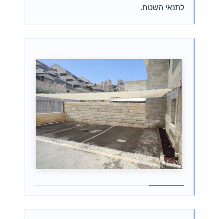
לתנאי השטח.