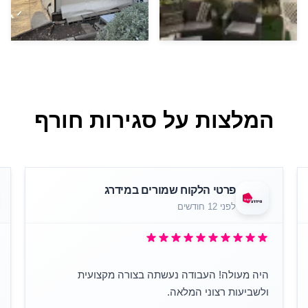
המלצות על סגירות חורף
פרטי הלקוח שמורים במידרג
לפני 12 חודשים
היה מעולה! העבודה נעשתה בצורה מקצועית
ולשביעות רצוני המלאה.