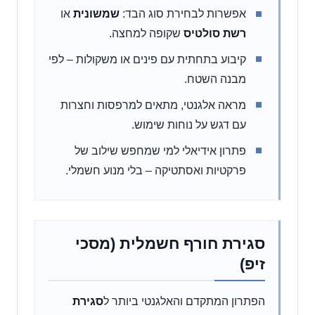
אפשרות לבחירת סוג הבד:
שמשונית
או
רשת סולטיס
שקופה למחצה.
קיבוע בתחתית עם פינים או משקולות – לפי
מבנה השטח.
מראה אלגנטי, מתאים למרפסות וחצרות
עם דגש על נוחות שימוש.
פתרון אידיאלי למי שמחפש שילוב של
פרקטיות ואסתטיקה – בלי מנוע חשמלי.
סגירת חורף חשמלית (מסכי
זיפ)
הפתרון המתקדם והאלגנטי ביותר ל
סגירת