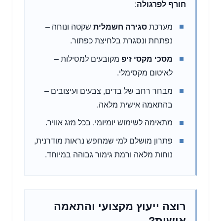
חורף לפרגולה
:
מערכת
סגירה חשמלית
שקטה ונוחה –
נפתחת ונסגרת בלחיצת כפתור.
מסכי מקסי זיפ
מקובעים למסילות –
לאיטום מקסימלי.
מבחר רחב של בדים, צבעים ועיצובים –
בהתאמה אישית מלאה.
מתאימה לשימוש יומיומי, בכל מזג אוויר.
פתרון מושלם למי שמחפש נראות מודרנית,
נוחות מלאה ורמת גימור גבוהה במיוחד.
רוצה ייעוץ מקצועי והתאמה
אישית?