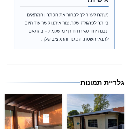
נשמח לעזור לך לבחור את הפתרון המתאים
ביותר לפרגולה שלך. צור איתנו קשר עוד היום
ונבנה יחד סגירת חורף מושלמת – בהתאם
לתנאי השטח, הסגנון והתקציב שלך.
גלריית תמונות