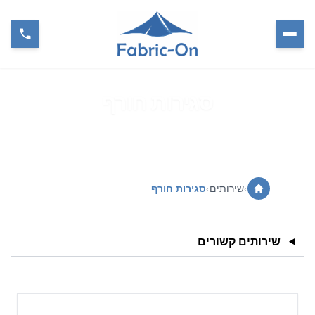
סגירות חורף
›
שירותים
›
סגירות חורף
שירותים קשורים