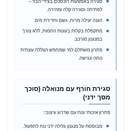
סגירה באמצעות רוכסנים בצידי הבד –
לפתיחה וסגירה קלה ומהירה.
הגנה יעילה מרוח, גשם וחדירת מים.
מתקפלת בקלות בעונות החמות, ללא צורך
במנגנון מורכב.
פתרון משתלם למי שמחפש הצללה עונתית
נוחה ונגישה.
סגירת חורף עם מנואלה (סוכך
מסך ידני)
פתרון איכותי ונוח עם שדרוג עיצובי:
מבוססת על מנגנון גלילה ידני נוח לתפעול.