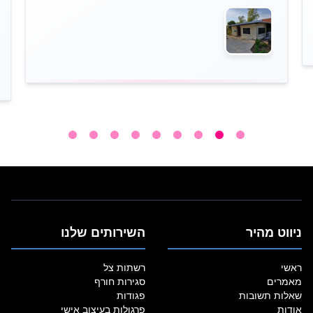
ניווט מהיר
השירותים שלנו
ראשי
רשתות צל
מאמרים
סגירות חורף
שאלות תשובות
פגודות
אודות
פרגולות בעיצוב אישי