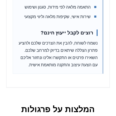
התאמה מלאה לפי מידות, סגנון ושימוש
שירות אישי, שקיפות מלאה וליווי מקצועי
רוצים לקבל ייעוץ חינם?
נשמח לשוחח, להבין את הצרכים שלכם ולהציע
פתרון הצללה שיתאים בדיוק למרחב שלכם.
השאירו פרטים או התקשרו אלינו ונחזור אליכם
עם הצעת עיצוב והתקנה מותאמת אישית.
המלצות על פרגולות