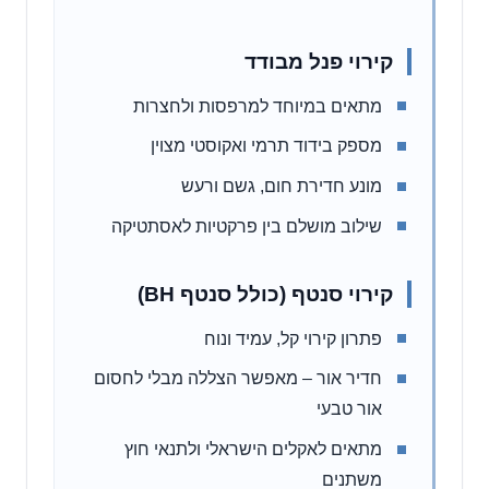
קירוי פנל מבודד
מתאים במיוחד למרפסות ולחצרות
מספק בידוד תרמי ואקוסטי מצוין
מונע חדירת חום, גשם ורעש
שילוב מושלם בין פרקטיות לאסתטיקה
קירוי סנטף (כולל סנטף BH)
פתרון קירוי קל, עמיד ונוח
חדיר אור – מאפשר הצללה מבלי לחסום
אור טבעי
מתאים לאקלים הישראלי ולתנאי חוץ
משתנים