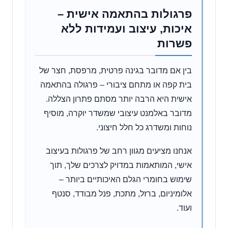
פרגולות בהתאמה אישית –
איכות, עיצוב ועמידות ללא
פשרות
בין אם מדובר בגינה פרטית, מרפסת, חצר של
בית קפה או מתחם ציבורי – פרגולה בהתאמה
אישית היא הרבה יותר מסתם פתרון הצללה.
מדובר באלמנט עיצובי שמשדר יוקרה, מוסיף
נוחות ומשדרג כל חלל חיצוני.
אנחנו מציעים מגוון רחב של פרגולות בעיצוב
אישי, המותאמות במדויק לצרכים שלך, תוך
שימוש בחומרי הגלם האיכותיים ביותר –
אלומיניום, ברזל, מתכת, פנל מבודד, סנטף
ועוד.