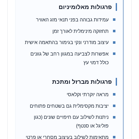
פרגולות מאלומיניום
עמידות גבוהה בפני תנאי מזג האוויר
תחזוקה מינימלית לאורך זמן
עיצוב מודרני ונקי בגימור בהתאמה אישית
אפשרות לצביעה במגוון רחב של גוונים
כולל דמוי עץ
פרגולות מברזל ומתכת
מראה יוקרתי וקלאסי
יציבות מקסימלית גם בשטחים פתוחים
ניתנות לשילוב עם חיפויים שונים (כגון
פוליגל או סנטף)
מתאימות לשילוב בעיצוב מסחרי או פרטי