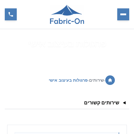
פרגולות בעיצוב אישי
›
שירותים
›
פרגולות בעיצוב אישי
שירותים קשורים