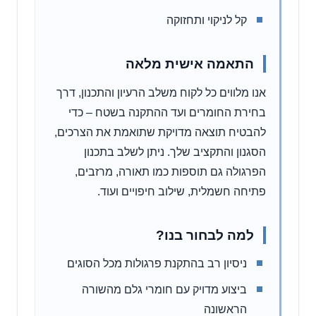
קל לניקוי ותחזוקה
התאמה אישית מלאה
אנו מלווים כל לקוח משלב הרעיון והתכנון, דרך
בחירת החומרים ועד ההתקנה בשטח – כדי
להבטיח תוצאה מדויקת שתואמת את הצרכים,
הסגנון והתקציב שלך. ניתן לשלב בתכנון
הפרגולה גם תוספות כמו תאורה, מרזבים,
פתיחה חשמלית, שילוב חיפויים ועוד.
למה לבחור בנו?
ניסיון רב בהתקנת פרגולות מכל הסוגים
ביצוע מדויק עם חומרי גלם מהשורה
הראשונה