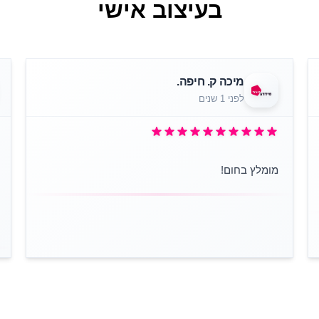
בעיצוב אישי
מיכה ק. חיפה.
לפני 1 שנים
מומלץ בחום!