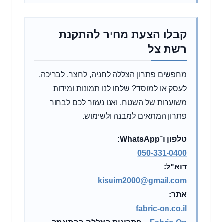
קבלו הצעת מחיר להתקנת
רשת צל
מחפשים פתרון הצללה לחניה, לחצר, לבריכה,
לעסק או למוסד? שלחו לנו תמונות ומידות
משוערות של השטח, ואנו נעזור לכם לבחור
פתרון המתאים למבנה ולשימוש.
טלפון ו־WhatsApp:
050-331-0400
דוא"ל:
kisuim2000@gmail.com
אתר:
fabric-on.co.il