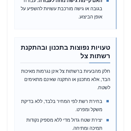
האם קיימת גישה נוחה לעבודה:
עבודה
בגובה או גישה מורכבת עשויות להשפיע על
אופן הביצוע.
טעויות נפוצות בתכנון ובהתקנת
רשתות צל
חלק מהבעיות ברשתות צל אינן נגרמות מאיכות
הבד, אלא מתכנון או התקנה שאינם מתאימים
לשטח.
בחירת רשת לפי המחיר בלבד, ללא בדיקת
משקל ומפרט.
יצירת שטח גדול מדי ללא מספיק נקודות
תמיכה ומתיחה.