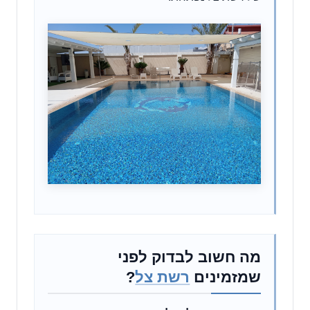
מה חשוב לבדוק לפני
שמזמינים
רשת צל
?