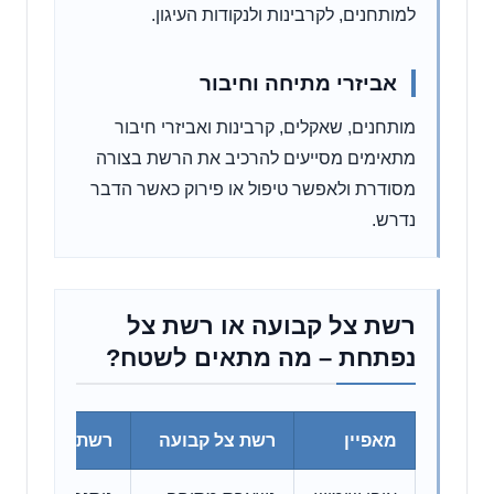
למותחנים, לקרבינות ולנקודות העיגון.
אביזרי מתיחה וחיבור
מותחנים, שאקלים, קרבינות ואביזרי חיבור
מתאימים מסייעים להרכיב את הרשת בצורה
מסודרת ולאפשר טיפול או פירוק כאשר הדבר
נדרש.
רשת צל קבועה או רשת צל
נפתחת – מה מתאים לשטח?
מאפיין
רשת צל קבועה
רשת צל נפתחת