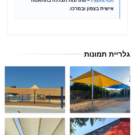
Fabric-On
– פתרונות הצללה בהתאמה
אישית בצפון ובמרכז.
גלריית תמונות