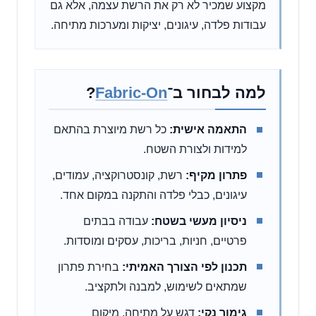
מקצוע שמכיר לא רק את הרשת עצמה, אלא גם
עבודות פלדה, עיגונים, יציקות ומערכות מתיחה.
למה לבחור ב־
Fabric-On
?
התאמה אישית:
כל רשת מיוצרת בהתאם
למידות ולצורת השטח.
פתרון מקיף:
רשת, קונסטרוקציה, עמודים,
עיגונים, כבלי פלדה והתקנה במקום אחד.
ניסיון מעשי בשטח:
עבודה בבתים
פרטיים, חניות, בריכות, עסקים ומוסדות.
תכנון לפי הצורך האמיתי:
בחירת פתרון
שמתאים לשימוש, למבנה ולתקציב.
גימור נקי:
דגש על מתיחה, מיקום