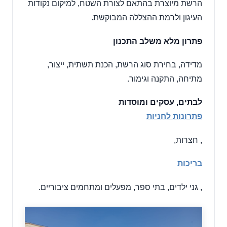
הרשת מיוצרת בהתאם לצורת השטח, למיקום נקודות
העיגון ולרמת ההצללה המבוקשת.
פתרון מלא משלב התכנון
מדידה, בחירת סוג הרשת, הכנת תשתית, ייצור,
מתיחה, התקנה וגימור.
לבתים, עסקים ומוסדות
פתרונות לחניות
, חצרות,
בריכות
, גני ילדים, בתי ספר, מפעלים ומתחמים ציבוריים.