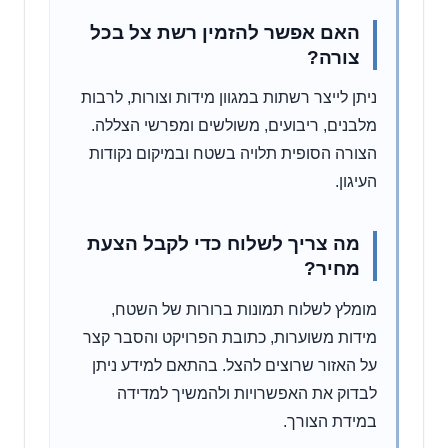
האם אפשר להזמין רשת צל בכל
צורה?
ניתן לייצר רשתות במגוון מידות וצורות, לרבות
מלבנים, ריבועים, משולשים ומפרשי הצללה.
הצורה הסופית תלויה בשטח ובמיקום נקודות
העיגון.
מה צריך לשלוח כדי לקבל הצעת
מחיר?
מומלץ לשלוח תמונות ברורות של השטח,
מידות משוערות, כתובת הפרויקט והסבר קצר
על האזור שרוצים להצל. בהתאם למידע ניתן
לבדוק את האפשרויות ולהמשיך למדידה
במידת הצורך.