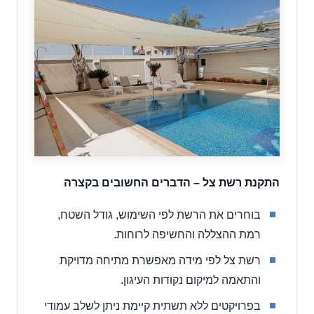
התקנת רשת צל – הדברים החשובים בקצרה
בוחרים את הרשת לפי השימוש, גודל השטח,
רמת ההצללה והחשיפה לרוחות.
רשת צל לפי מידה מאפשרת מתיחה מדויקת
והתאמה למיקום נקודות העיגון.
בפרויקטים ללא תשתית קיימת ניתן לשלב עמודי