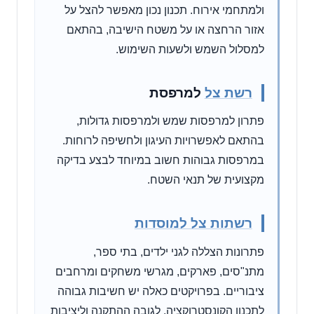
ולמתחמי אירוח. תכנון נכון מאפשר להצל על
אזור הרחצה או על משטח הישיבה, בהתאם
למסלול השמש ולשעות השימוש.
רשת צל
למרפסת
פתרון למרפסות שמש ולמרפסות גדולות,
בהתאם לאפשרויות העיגון ולחשיפה לרוחות.
במרפסות גבוהות חשוב במיוחד לבצע בדיקה
מקצועית של תנאי השטח.
רשתות צל למוסדות
פתרונות הצללה לגני ילדים, בתי ספר,
מתנ"סים, פארקים, מגרשי משחקים ומרחבים
ציבוריים. בפרויקטים כאלה יש חשיבות גבוהה
לתכנון הקונסטרוקציה, לגובה ההתקנה וליציבות