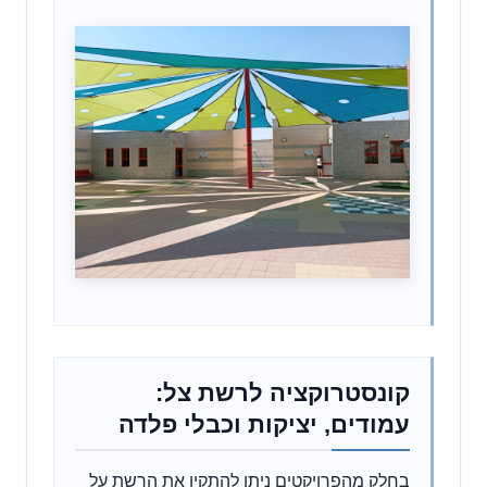
קונסטרוקציה לרשת צל:
עמודים, יציקות וכבלי פלדה
בחלק מהפרויקטים ניתן להתקין את הרשת על