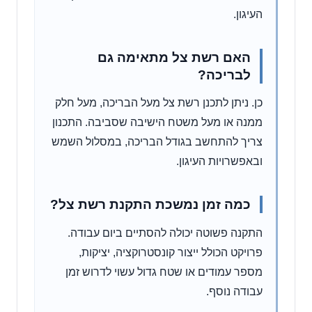
העיגון.
האם רשת צל מתאימה גם
לבריכה?
כן. ניתן לתכנן רשת צל מעל הבריכה, מעל חלק
ממנה או מעל משטח הישיבה שסביבה. התכנון
צריך להתחשב בגודל הבריכה, במסלול השמש
ובאפשרויות העיגון.
כמה זמן נמשכת התקנת רשת צל?
התקנה פשוטה יכולה להסתיים ביום עבודה.
פרויקט הכולל ייצור קונסטרוקציה, יציקות,
מספר עמודים או שטח גדול עשוי לדרוש זמן
עבודה נוסף.