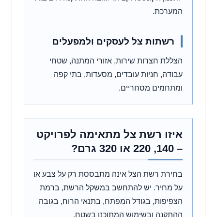
המערכת.
רשתות צל לעסקים ולמפעלים
הצללת חצרות שירות, אזורי המתנה, שטחי
עבודה, חניות עובדים, מסעדות, בתי קפה
ומתחמים מסחריים.
איזו רשת צל מתאימה לפרויקט
– 140, 220 או 320 גרם?
בחירת רשת הצל אינה מתבססת רק על צבע או
על מחיר. יש להתחשב במשקל הרשת, ברמת
הצפיפות, בגודל המפתח, בתנאי הרוח, בגובה
ההתקנה ובשימוש המתוכנן בשטח.