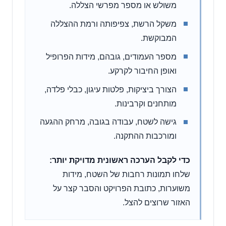
משולש או מספר מפרשי הצללה.
משקל הרשת, צפיפותה ורמת ההצללה
המבוקשת.
מספר העמודים, גובהם, מידות הפרופיל
ואופן החיבור לקרקע.
הצורך ביציקות, פלטות עיגון, כבלי פלדה,
מותחנים וקרבינות.
גישה לשטח, עבודה בגובה, מרחק ההגעה
ומורכבות ההתקנה.
כדי לקבל הערכה ראשונית מדויקת יותר:
שלחו תמונות רחבות של השטח, מידות
משוערות, כתובת הפרויקט והסבר קצר על
האזור שרוצים להצל.