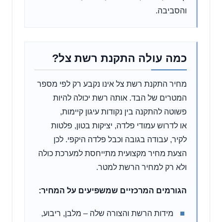
והסביבה.
כמה עולה התקנת רשת צל?
מחיר התקנת רשת צל אינו נקבע רק לפי מספר
המטרים של הבד. אותה רשת יכולה להיות
פשוטה להתקנה בין נקודות עיגון קיימות,
או לדרוש עמודי פלדה, יציקות בטון, פלטות
לקיר, עבודה בגובה וכבל פלדה היקפי. לכן
הצעת מחיר מקצועית מתייחסת למערכת כולה
ולא רק למחיר הרשת למטר.
הגורמים המרכזיים שמשפיעים על המחיר:
מידות הרשת והצורה שלה – מלבן, ריבוע,