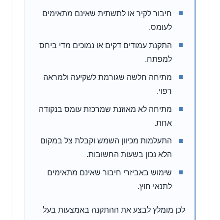
חיבור לקיר או לתשתית שאינם מתאימים
לעומס.
התקנת עמודים דקים או נמוכים מדי ביחס
למפתח.
מתיחה חלשה שגורמת לשקיעה ולמראה
רפוי.
מתיחה לא מאוזנת שמרכזת עומס בנקודה
אחת.
התעלמות מכיוון השמש וקבלת צל במקום
הלא נכון בשעות החשובות.
שימוש באביזרי חיבור שאינם מתאימים
לתנאי חוץ.
לכן מומלץ לבצע את ההתקנה באמצעות בעל