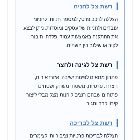
רשת צל לחניה
הצללה לרכב פרטי, למספר חניות, לחניוני
עובדים ולחניות של עסקים ומוסדות. ניתן לבצע
את ההתקנה באמצעות עמודי פלדה, חיבור
לקיר או שילוב בין השניים.
רשת צל לגינה ולחצר
פתרון מתאים לפינות ישיבה, אזורי אירוח,
חצרות פרטיות, משטחי משחק ושטחים
פתוחים שבהם רוצים ליהנות מצל מבלי ליצור
קירוי כבד וסגור.
רשת צל לבריכה
הצללה לבריכות פרטיות וציבוריות, לצימרים