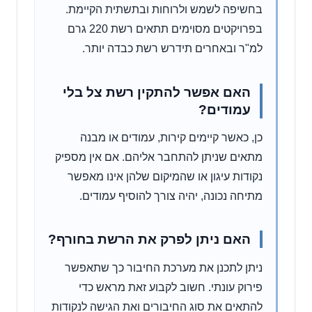
בחשיפה לשמש ולרוחות ובתשתית הקיימת.
בפרויקטים מסוימים תתאים רשת 220 גרם
למ"ר ובאחרים תידרש רשת כבדה יותר.
האם אפשר להתקין רשת צל בלי
עמודים?
כן, כאשר קיימים קירות, עמודים או מבנה
מתאים שניתן להתחבר אליהם. אם אין מספיק
נקודות עיגון או שהמיקום שלהן אינו מאפשר
מתיחה נכונה, יהיה צורך להוסיף עמודים.
האם ניתן לפרק את הרשת בחורף?
ניתן לתכנן את מערכת החיבור כך שתאפשר
פירוק עונתי. חשוב לקבוע זאת מראש כדי
להתאים את סוג החיבורים ואת הגישה לנקודות