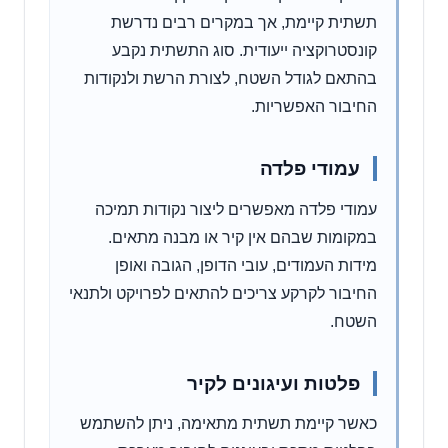
תשתית קיימת, אך במקרים רבים נדרשת
קונסטרוקציה ייעודית. סוג התשתית נקבע
בהתאם לגודל השטח, לצורת הרשת ולנקודות
החיבור האפשריות.
עמודי פלדה
עמודי פלדה מאפשרים ליצור נקודות תמיכה
במקומות שבהם אין קיר או מבנה מתאים.
מידות העמודים, עובי הדופן, הגובה ואופן
החיבור לקרקע צריכים להתאים לפרויקט ולתנאי
השטח.
פלטות ועיגונים לקיר
כאשר קיימת תשתית מתאימה, ניתן להשתמש