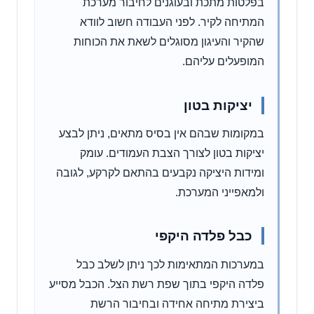
בפלטות מתכת ובעוגנים לחיבור מערכת
המתיחה לקיר. לפני העבודה חשוב לוודא
שהקיר והעיגון מסוגלים לשאת את הכוחות
המופעלים עליהם.
יציקות בטון
במקומות שבהם אין בסיס מתאים, ניתן לבצע
יציקות בטון לצורך הצבת העמודים. עומק
ומידות היציקה נקבעים בהתאם לקרקע, לגובה
ולמאפייני המערכת.
כבל פלדה היקפי
במערכות המתאימות לכך ניתן לשלב כבל
פלדה היקפי בתוך שפת רשת הצל. הכבל מסייע
ביצירת מתיחה אחידה ובחיבור הרשת