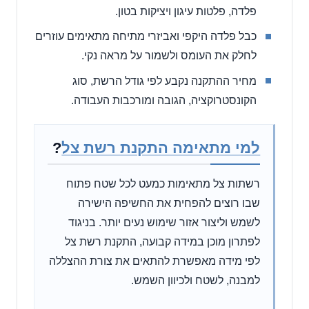
פלדה, פלטות עיגון ויציקות בטון.
כבל פלדה היקפי ואביזרי מתיחה מתאימים עוזרים
לחלק את העומס ולשמור על מראה נקי.
מחיר ההתקנה נקבע לפי גודל הרשת, סוג
הקונסטרוקציה, הגובה ומורכבות העבודה.
למי מתאימה התקנת רשת צל
?
רשתות צל מתאימות כמעט לכל שטח פתוח
שבו רוצים להפחית את החשיפה הישירה
לשמש וליצור אזור שימוש נעים יותר. בניגוד
לפתרון מוכן במידה קבועה, התקנת רשת צל
לפי מידה מאפשרת להתאים את צורת ההצללה
למבנה, לשטח ולכיוון השמש.