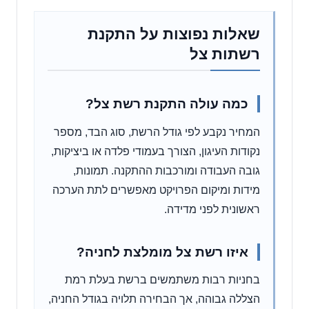
שאלות נפוצות על התקנת
רשתות צל
כמה עולה התקנת רשת צל?
המחיר נקבע לפי גודל הרשת, סוג הבד, מספר
נקודות העיגון, הצורך בעמודי פלדה או ביציקות,
גובה העבודה ומורכבות ההתקנה. תמונות,
מידות ומיקום הפרויקט מאפשרים לתת הערכה
ראשונית לפני מדידה.
איזו רשת צל מומלצת לחניה?
בחניות רבות משתמשים ברשת בעלת רמת
הצללה גבוהה, אך הבחירה תלויה בגודל החניה,