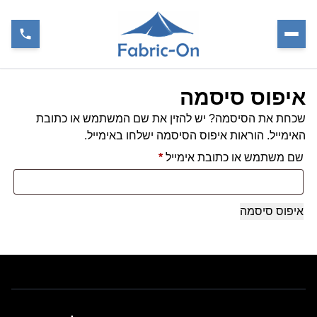
איפוס סיסמה
שכחת את הסיסמה? יש להזין את שם המשתמש או כתובת
האימייל. הוראות איפוס הסיסמה ישלחו באימייל.
שם משתמש או כתובת אימייל
*
חובה
איפוס סיסמה