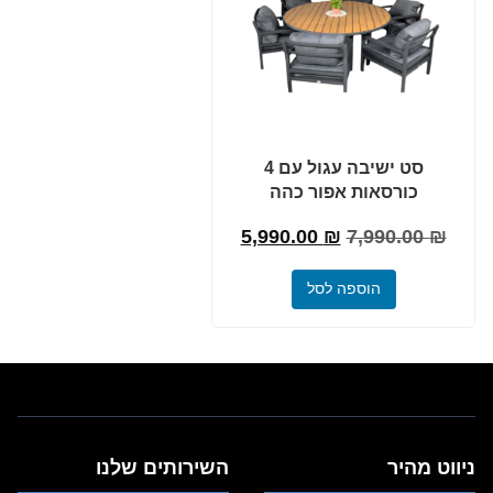
סט ישיבה עגול עם 4
כורסאות אפור כהה
₪
7,990.00
₪
המחיר
5,990.00
המחיר
המקורי
הנוכחי
הוספה לסל
היה:
הוא:
5,990.00 ₪.
7,990.00 ₪.
ניווט מהיר
השירותים שלנו