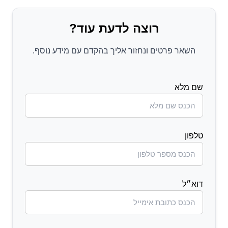
רוצה לדעת עוד?
השאר פרטים ונחזור אליך בהקדם עם מידע נוסף.
שם מלא
טלפון
דוא״ל