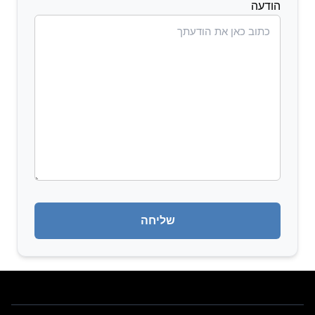
הודעה