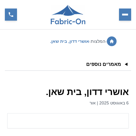
›
המלצות
›
אושרי דדון, בית שאן.
מאמרים נוספים
אושרי דדון, בית שאן.
6 באוגוסט 2025 | אור