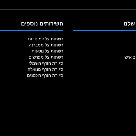
שלנו
השירותים נוספים
רשתות צל למוסדות
רשתות צל ממברנה
רשתות צל נוסעות
ב אישי
רשתות צל מפרשים
סגירת חורף חשמלי
סגירת חורף מנואלה
סגירת חורף רוכסנים