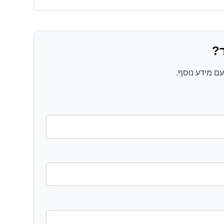
?
ם מידע נוסף.