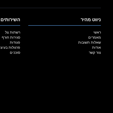
ניווט מהיר
השירותים 
ראשי
רשתות צל
מאמרים
סגירות חורף
שאלות תשובות
פגודות
אודות
פרגולות בעיצו
צור קשר
סוככים