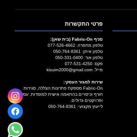
פרטי התקשרות
סניף Fabric‑On (בית שאן):
טלפון מתפרה:
077-526-4662
טלפון איתן:
050-764-8361
טלפון אור:
050-331-0400
פקס: 077-531-4250
מייל:
kisuim2000@gmail.com
שירות למגזר העסקי:
Fabric‑On מספקת פתרונות הצללה, סגירות
חורף וכיסויים בהתאמה אישית למוסדות, עסקים
ופרויקטים גדולים.
לייעוץ מקצועי:
050-764-8361