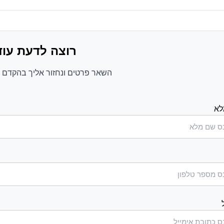
רוצה לדעת עוד
השאר פרטים ונחזור אליך בהקדם ע
לא