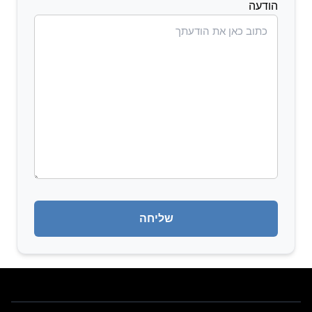
הודעה