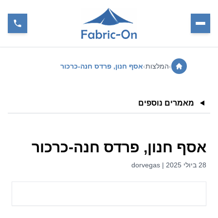
›
המלצות
›
אסף חנון, פרדס חנה-כרכור
מאמרים נוספים
אסף חנון, פרדס חנה-כרכור
28 ביולי 2025 | dorvegas