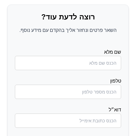
רוצה לדעת עוד?
השאר פרטים ונחזור אליך בהקדם עם מידע נוסף.
שם מלא
טלפון
דוא״ל