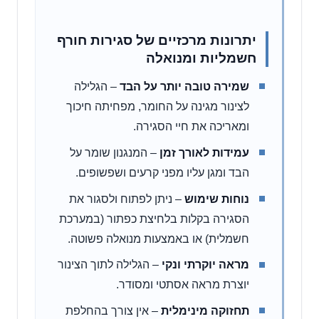
יתרונות מרכזיים של סגירות חורף
חשמליות ומנואלה
שמירה טובה יותר על הבד
– הגלילה
לצינור מגינה על החומר, מפחיתה חיכוך
ומאריכה את חיי הסגירה.
עמידות לאורך זמן
– המנגנון שומר על
הבד ומגן עליו מפני קרעים ושפשופים.
נוחות שימוש
– ניתן לפתוח ולסגור את
הסגירה בקלות בלחיצת כפתור (במערכת
חשמלית) או באמצעות מנואלה פשוטה.
מראה יוקרתי ונקי
– הגלילה לתוך הצינור
יוצרת מראה אסתטי ומסודר.
תחזוקה מינימלית
– אין צורך בהחלפת