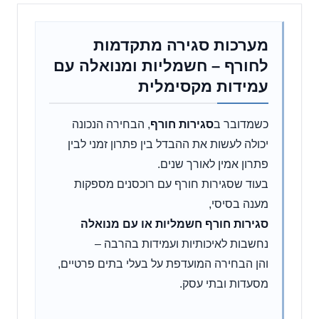
מערכות סגירה מתקדמות
לחורף – חשמליות ומנואלה עם
עמידות מקסימלית
כשמדובר ב
סגירות חורף
, הבחירה הנכונה
יכולה לעשות את ההבדל בין פתרון זמני לבין
פתרון אמין לאורך שנים.
בעוד שסגירות חורף עם רוכסנים מספקות
מענה בסיסי,
סגירות חורף חשמליות או עם מנואלה
נחשבות לאיכותיות ועמידות בהרבה –
והן הבחירה המועדפת על בעלי בתים פרטיים,
מסעדות ובתי עסק.