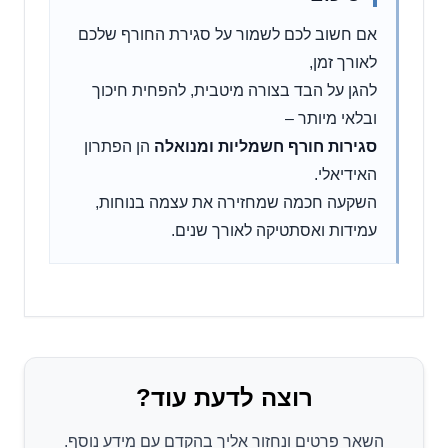
אם חשוב לכם לשמור על סגירת החורף שלכם
לאורך זמן,
להגן על הבד בצורה מיטבית, להפחית חיכוך
ובלאי מיותר –
סגירות חורף חשמליות ומנואלה
הן הפתרון
האידיאלי.
השקעה חכמה שמחזירה את עצמה בנוחות,
עמידות ואסתטיקה לאורך שנים.
רוצה לדעת עוד?
השאר פרטים ונחזור אליך בהקדם עם מידע נוסף.