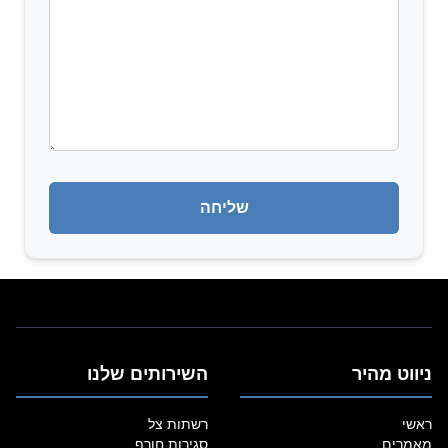
ניווט מהיר
השירותים שלנו
ראשי
רשתות צל
מאמרים
סגירות חורף