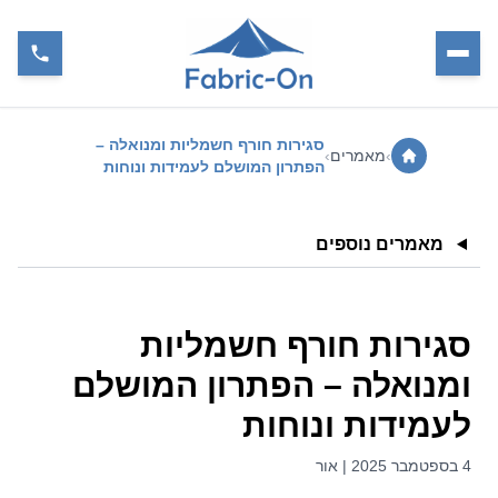
סגירות חורף חשמליות ומנואלה –
›
מאמרים
›
הפתרון המושלם לעמידות ונוחות
מאמרים נוספים
סגירות חורף חשמליות
ומנואלה – הפתרון המושלם
לעמידות ונוחות
4 בספטמבר 2025 | אור