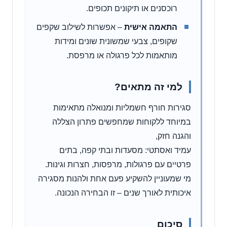
רוכסנים או תיקונים תכופים.
התאמה אישית
– אפשרות לשילוב שקפים
שקופים, צבעי שמשונית שונים ומידות
מותאמות לכל פרגולה או מרפסת.
למי זה מתאים?
סגירות חורף חשמליות ומנואלה מתאימות
במיוחד ללקוחות שמחפשים פתרון הצללה
והגנה חזק,
עמיד ואסתטי: מסעדות ובתי קפה, בתים
פרטיים עם פרגולות, מרפסות, חצרות וגינות.
מי שמעוניין להשקיע פעם אחת ולהנות מסגירה
איכותית לאורך שנים – זו הבחירה הנכונה.
סיכום