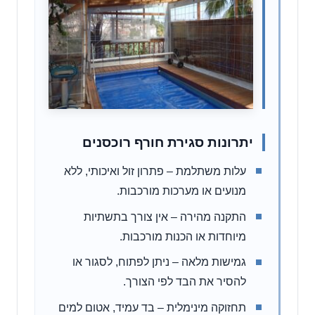
יתרונות סגירת חורף רוכסנים
עלות משתלמת – פתרון זול ואיכותי, ללא
מנועים או מערכות מורכבות.
התקנה מהירה – אין צורך בתשתיות
מיוחדות או הכנות מורכבות.
גמישות מלאה – ניתן לפתוח, לסגור או
להסיר את הבד לפי הצורך.
תחזוקה מינימלית – בד עמיד, אטום למים