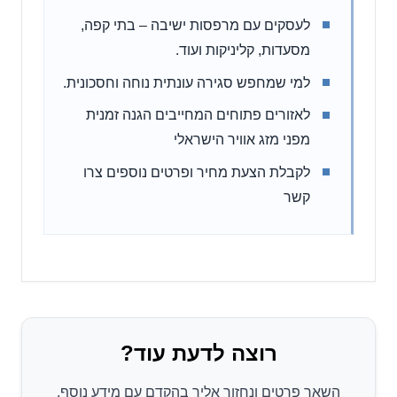
לעסקים עם מרפסות ישיבה – בתי קפה,
מסעדות, קליניקות ועוד.
למי שמחפש סגירה עונתית נוחה וחסכונית.
לאזורים פתוחים המחייבים הגנה זמנית
מפני מזג אוויר הישראלי
לקבלת הצעת מחיר ופרטים נוספים צרו
קשר
רוצה לדעת עוד?
השאר פרטים ונחזור אליך בהקדם עם מידע נוסף.