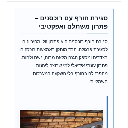
סגירת חורף עם רוכסנים –
פתרון משתלם ואפקטיבי
סגירת חורף רוכסנים היא פתרון זול, מהיר ונוח
לסגירת פרגולה. הבד מותקן באמצעות רוכסנים
בצדדים ומספק הגנה מלאה מרוח, גשם ולחות.
פתרון עונתי אידיאלי למי שרוצה ליהנות
מהפרגולה בחורף בלי השקעה במערכות
חשמליות.