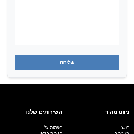
ניווט מהיר
השירותים שלנו
ראשי
רשתות צל
מאמרים
סגירות חורף