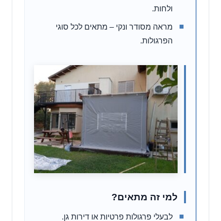
ולחות.
מראה מסודר ונקי – מתאים לכל סוגי
הפרגולות.
למי זה מתאים?
לבעלי פרגולות פרטיות או דירות גן.