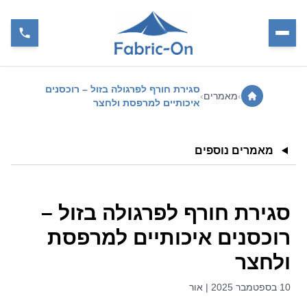
סגירת חורף לפרגולה בזול – רוכסנים
›
מאמרים
›
איכותיים למרפסת ולחצר
מאמרים נוספים
סגירת חורף לפרגולה בזול –
רוכסנים איכותיים למרפסת
ולחצר
10 בספטמבר 2025 | אור