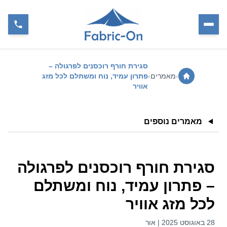
סגירת חורף רוכסנים לפרגולה –
›
מאמרים
›
פתרון עמיד, נוח ומשתלם לכל מזג
אוויר
מאמרים נוספים
סגירת חורף רוכסנים לפרגולה
– פתרון עמיד, נוח ומשתלם
לכל מזג אוויר
28 באוגוסט 2025 | אור