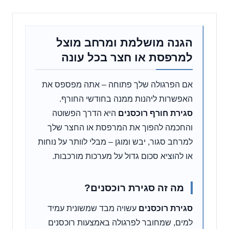
הגנה מושלמת ומרחב מוצל
למרפסת או חצר בכל עונה
אם הפרגולה שלך פתוחה – אתה מפספס את
האפשרות ליהנות ממנה בחודשי החורף.
סגירת חורף רוכסנים
היא הדרך הפשוטה
והחכמה להפוך את המרפסת או החצר שלך
למרחב סגור, יבש ומוגן – מבלי לוותר על נוחות
או להוציא סכום גדול על מערכות מורכבות.
מה זה סגירת רוכסנים?
סגירת רוכסנים
עשויה מבד שמשונית עמיד
למים, שמחובר לפרגולה באמצעות רוכסנים