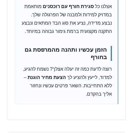
אצלנו כל
סגירת חורף עם רוכסנים
מותאמת
במדויק למידות ולמבנה של הפרגולה שלך.
נבצע מדידה, נציע את סוג הבד המתאים ונבצע
התקנה מקצועית ברמת גימור גבוהה במיוחד.
הזמן עכשיו ותהנה מהמרפסת גם
בחורף
רוצה לדעת כמה זה יעלה אצלך? נשמח להגיע,
למדוד, לייעץ ולהציע לך
הצעת מחיר הוגנת
–
ללא התחייבות. השאר פרטים עכשיו ונחזור
אליך בהקדם.