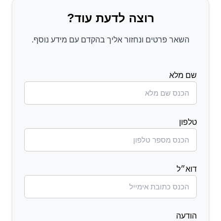
רוצה לדעת עוד?
השאר פרטים ונחזור אליך בהקדם עם מידע נוסף.
שם מלא
טלפון
דוא״ל
הודעה