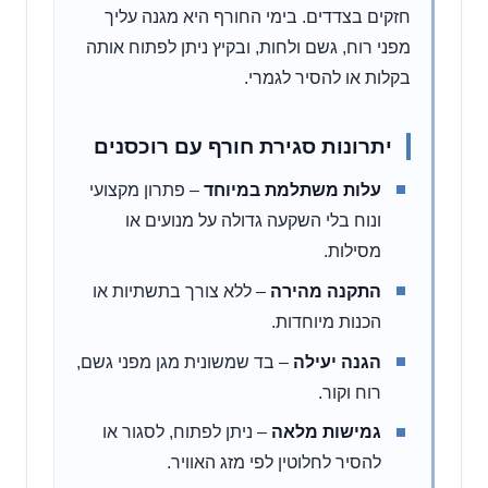
חזקים בצדדים. בימי החורף היא מגנה עליך
מפני רוח, גשם ולחות, ובקיץ ניתן לפתוח אותה
בקלות או להסיר לגמרי.
יתרונות סגירת חורף עם רוכסנים
עלות משתלמת במיוחד
– פתרון מקצועי
ונוח בלי השקעה גדולה על מנועים או
מסילות.
התקנה מהירה
– ללא צורך בתשתיות או
הכנות מיוחדות.
הגנה יעילה
– בד שמשונית מגן מפני גשם,
רוח וקור.
גמישות מלאה
– ניתן לפתוח, לסגור או
להסיר לחלוטין לפי מזג האוויר.