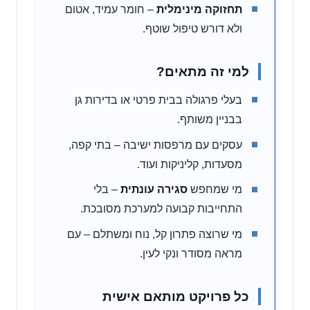
תחזוקה מינימלית
– חומר עמיד, אטום
ולא דורש טיפול שוטף.
למי זה מתאים?
בעלי פרגולה בבית פרטי או בדירות גן
בבניין משותף.
עסקים עם מרפסות ישיבה – בתי קפה,
מסעדות, קליניקות ועוד.
מי שמחפש
סגירה עונתית
– בלי
התחייבות קבועה למערכת מסובכת.
מי שרוצה פתרון קל, נוח ומשתלם – עם
מראה מסודר ונקי לעין.
כל פרויקט מותאם אישית