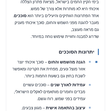
בימי הקיץ החמים בישראל, מציאת פתרון הצללה
איכותי היא לא מותרות אלא צורך של ממש.
אחד הפתרונות הוותיקים והיעילים ביותר הוא
סוככים
.
מעבר להגנה מפני השמש והחום, סוכך איכותי מעניק
גם מראה מעוצב,
שדרוג למבנה וחוויית שימוש נוחה במיוחד.
יתרונות הסוככים
הגנה מהשמש והחום
– סוכך איכותי יוצר
אזור מוצל ונעים, מפחית את הקרינה ומאפשר
לשבת בחוץ גם בשעות החמות ביותר.
עמידות לאורך שנים
– סוככים עשויים
מבדים וחומרים מותאמים לאקלים הישראלי,
עמידים בפני שמש, רוח וגשם.
עיצוב בהתאמה אישית
– מגוון צבעים,