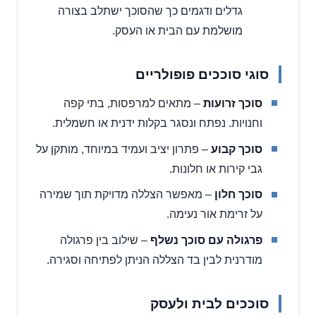
גדלים ודגמים כך שהסוכך ישתלב בצורה
מושלמת עם הבית או העסק.
סוגי סוככים פופולריים
סוכך זרועות
– מתאים למרפסות, בתי קפה
וחנויות. נפתח ונסגר בקלות ידנית או חשמלית.
סוכך קבוע
– פתרון יציב ועמיד במיוחד, מותקן על
גבי קירות או חלונות.
סוכך חלון
– מאפשר הצללה מדויקת תוך שמירה
על זרימת אור נעימה.
פרגולה עם סוכך נשלף
– שילוב בין פרגולה
מודרנית לבין בד הצללה הניתן לפתיחה וסגירה.
סוככים לבית ולעסק