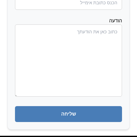
הודעה