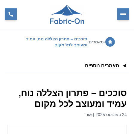
סוככים – פתרון הצללה נוח, עמיד
›
מאמרים
›
ומעוצב לכל מקום
מאמרים נוספים
סוככים – פתרון הצללה נוח,
עמיד ומעוצב לכל מקום
24 באוגוסט 2025 | אור