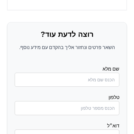
רוצה לדעת עוד?
השאר פרטים ונחזור אליך בהקדם עם מידע נוסף.
שם מלא
טלפון
דוא״ל