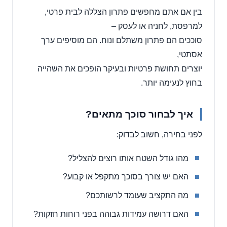
בין אם אתם מחפשים פתרון הצללה לבית פרטי,
למרפסת, לחניה או לעסק –
סוככים הם פתרון משתלם ונוח. הם מוסיפים ערך
אסתטי,
יוצרים תחושת פרטיות ובעיקר הופכים את השהייה
בחוץ לנעימה יותר.
איך לבחור סוכך מתאים?
לפני בחירה, חשוב לבדוק:
מהו גודל השטח אותו רוצים להצליל?
האם יש צורך בסוכך מתקפל או קבוע?
מה התקציב שעומד לרשותכם?
האם דרושה עמידות גבוהה בפני רוחות חזקות?