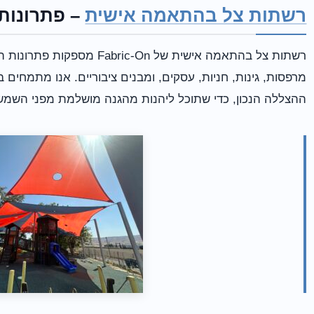
רשתות צל בהתאמה אישית
– פתרונות 
רשתות צל בהתאמה אישית של -On
מרפסות, גינות, חניות, עסקים, ומבנים ציבוריים. אנו מתמחים בי
ההצללה הנכון, כדי שתוכל ליהנות מהגנה מושלמת מפני השמ