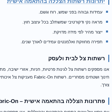
יתרונות רשתות הצללה בהתאמה אישית
עמידות גבוהה בפני שמש, רוח וגשם.
מראה נקי ודקורטיבי שמשתלב בכל עיצוב חוץ.
ייצור מהיר לפי מידה מדויקת.
תפירה מחוזקת ואלמנטים עמידים לאורך שנים.
רשתות צל לבית ולעסק
אנו מספקים רשתות צל לגינות פרטיות, חניות, אזורי ישיבה, 
חינוך ושטחים מסחריים. רשתות n
צורך.
פתרונות הצללה בהתאמה אישית – Fabric-On