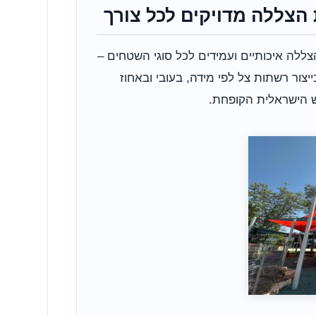
הצללה מדויקים לכל צורך
Fabric מספקות פתרונות הצללה איכותיים ועמידים לכל סוגי השטחים –
יצור רשתות צל לפי מידה, בעובי ובאחוז
ש הישראלית הקופחת.