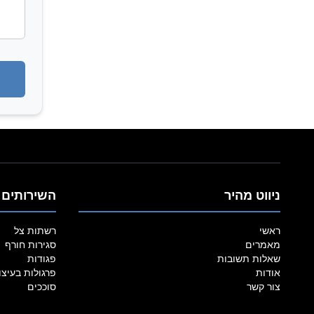
ניווט מהיר
השירותים 
ראשי
רשתות צל
מאמרים
סגירות חורף
שאלות תשובות
פגודות
אודות
פרגולות בעיצו
צור קשר
סוככים