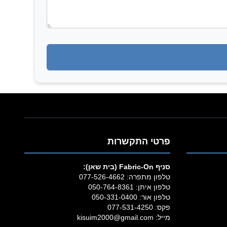
פרטי התקשרות
סניף Fabric‑On (בית שאן):
טלפון מתפרה:
077-526-4662
טלפון איתן:
050-764-8361
טלפון אור:
050-331-0400
פקס: 077-531-4250
מייל:
kisuim2000@gmail.com