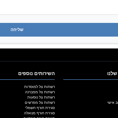
שלנו
השירותים נוספים
רשתות צל למוסדות
רשתות צל ממברנה
רשתות צל נוסעות
ב אישי
רשתות צל מפרשים
סגירת חורף חשמלי
סגירת חורף מנואלה