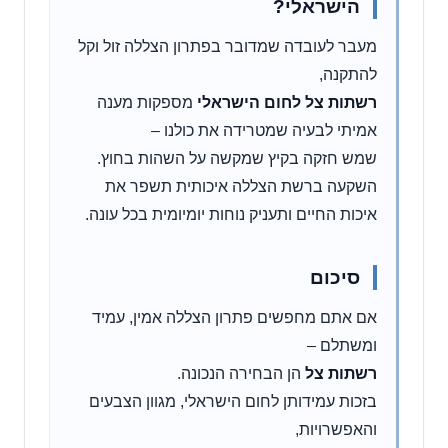
הישראלי?
מעבר לעובדה שמדובר בפתרון הצללה זול וקל
להתקנה,
רשתות צל לחום הישראלי
מספקות מענה
אמיתי לבעיה שמטרידה את כולנו –
שמש חזקה בקיץ שמקשה על השהות בחוץ.
השקעה ברשת הצללה איכותית תשפר את
איכות החיים ותעניק נוחות יומיומית בכל עונה.
סיכום
אם אתם מחפשים פתרון הצללה אמין, עמיד
ומשתלם –
רשתות צל
הן הבחירה הנכונה.
בזכות עמידותן לחום הישראלי, מגוון הצבעים
והאפשרויות,