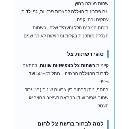
שהות נעימה בחוץ,
וגם פתרונות הצללה לחצרות פרטיות, גני ילדים,
עסקים ובתי קפה.
בזכות המבנה הקל והעמיד שלהן, רשתות
הצללה מותקנות בקלות ומחזיקות לאורך שנים.
סוגי רשתות צל
קיימות
רשתות צל בצפיפויות שונות
, בהתאם
לדרגת ההצללה הרצויה – החל מ־50% ועד
95%.
בנוסף, ניתן לבחור בין צבעים שונים (בז’, ירוק,
שחור, אפור ועוד) בהתאם לעיצוב החצר או
העסק.
למה לבחור ברשת צל לחום