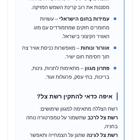
מסננות את רוב קרינת השמש המזיקה.
עמידות בחום הישראלי
– עשויות
מחומרים חזקים שמתמודדים עם מזג
האוויר הקיצוני בישראל.
אוורור ונוחות
– מאפשרות כניסת אוויר צח
תוך חסימת חום ישיר.
פתרון מגוון
– מתאימות לחניות, גינות,
בריכות, בתי עסק, פרגולות ועוד.
איפה כדאי להתקין רשת צל?
רשת הצללה מתאימה למגוון שימושים:
רשת צל לרכב
שתשמור על טמפרטורה נוחה
בחניה,
רשת צל לגינה
שתגן על הצמחייה ותאפשר