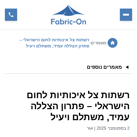
רשתות צל איכותיות לחום הישראלי –
›
מאמרים
›
פתרון הצללה עמיד, משתלם ויעיל
מאמרים נוספים
רשתות צל איכותיות לחום
הישראלי – פתרון הצללה
עמיד, משתלם ויעיל
2 בספטמבר 2025 | אור