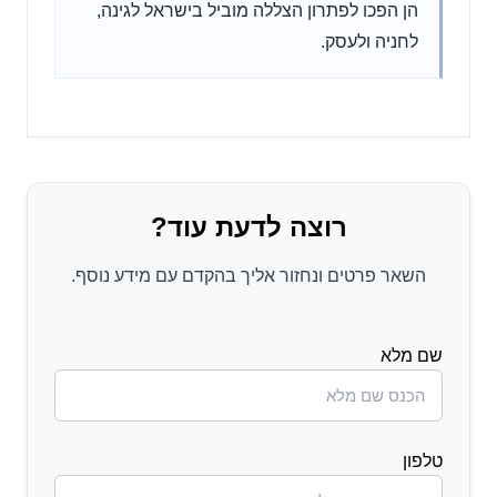
הן הפכו לפתרון הצללה מוביל בישראל לגינה,
לחניה ולעסק.
רוצה לדעת עוד?
השאר פרטים ונחזור אליך בהקדם עם מידע נוסף.
שם מלא
טלפון