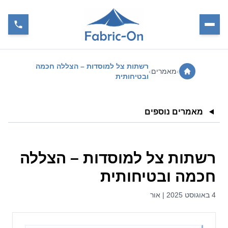
רשתות צל למוסדות – הצללה חכמה
›
מאמרים
›
ובטיחותית
מאמרים נוספים
רשתות צל למוסדות – הצללה
חכמה ובטיחותית
4 באוגוסט 2025 | אור