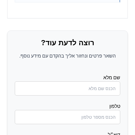
רוצה לדעת עוד?
השאר פרטים ונחזור אליך בהקדם עם מידע נוסף.
שם מלא
טלפון
דוא״ל