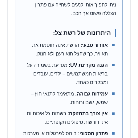
ניתן להפוך אותו לנעים לשהייה עם פתרון
הצללה פשוט אך חכם.
היתרונות של רשת צל:
אוורור טבעי:
הרשת אינה חוסמת את
האוויר, כך שהצל הוא רענן ולא חנוק.
הגנה מקרינת UV:
מסייעת בשמירה על
בריאות המשתמשים – ילדים, עובדים
ומבקרים כאחד.
עמידות גבוהה:
מתאימה לתנאי חוץ –
שמש, גשם ורוחות.
אין צורך בתחזוקה:
רשתות צל איכותיות
אינן דורשות טיפולים תקופתיים.
פתרון חסכוני:
ביחס לפרגולות או מערכות