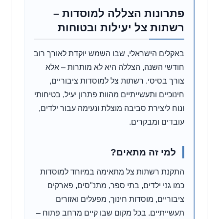
פתרונות הצללה למוסדות –
רשתות צל יעילות ובטוחות
באקלים הישראלי, שבו השמש יוקדת לאורך רוב
חודשי השנה, הצללה היא לא מותרות – אלא
צורך בסיסי. רשתות צל למוסדות ציבוריים,
חינוכיים ותעשייתיים מהוות פתרון יעיל, בטיחותי
ונוח ליצירת סביבה מוצלת ונעימה עבור ילדים,
עובדים ומבקרים.
למי זה מתאים?
התקנת רשתות צל מתאימה במיוחד למוסדות
כמו גני ילדים, בתי ספר, מתנ"סים, פארקים
ציבוריים, מוסדות חינוך, מפעלים ואזורים
תעשייתיים. בכל מקום שבו קיים מרחב פתוח –