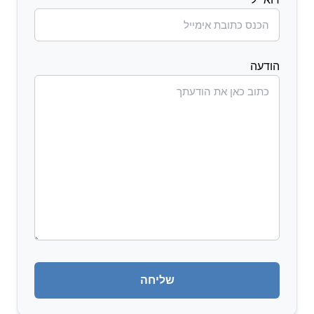
הודעה