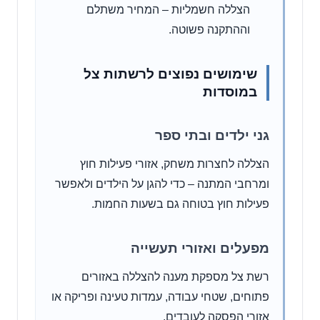
הצללה חשמליות – המחיר משתלם
וההתקנה פשוטה.
שימושים נפוצים לרשתות צל
במוסדות
גני ילדים ובתי ספר
הצללה לחצרות משחק, אזורי פעילות חוץ
ומרחבי המתנה – כדי להגן על הילדים ולאפשר
פעילות חוץ בטוחה גם בשעות החמות.
מפעלים ואזורי תעשייה
רשת צל מספקת מענה להצללה באזורים
פתוחים, שטחי עבודה, עמדות טעינה ופריקה או
אזורי הפסקה לעובדים.