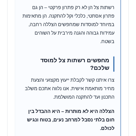
רשתות צל הן לא רק פתרון פרקטי – הן גם
פתרון אסתטי, כלכלי וקל להתקנה. הן מתאימות
במיוחד למוסדות שמחפשים הצללה רחבה,
עמידות גבוהה והגנה מירבית על השוהים
בשטח.
מחפשים רשתות צל למוסד
שלכם?
צרו איתנו קשר לקבלת ייעוץ מקצועי והצעת
מחיר מותאמת אישית. אנו נלווה אתכם משלב
התכנון ועד להתקנה המושלמת.
הצללה היא לא מותרות – היא ההבדל בין
חום בלתי נסבל למרחב נעים, בטוח ונגיש
לכולם.