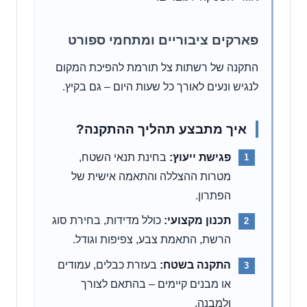
פארקים ציבוריים ומתחמי ספורט
התקנה של רשתות צל תורמת להפיכת המקום
לנגיש ונעים לאורך כל שעות היום – גם בקיץ.
איך מתבצע תהליך ההתקנה?
פגישת ייעוץ:
בחינת תנאי השטח,
מטרות ההצללה והתאמה אישית של
הפתרון.
תכנון מקצועי:
כולל מדידות, בחירת סוג
הרשת, התאמת צבע, צפיפות וגודל.
התקנה בשטח:
בעזרת כבלים, עמודים
או מבנים קיימים – בהתאם לצורך
ולמבנה.