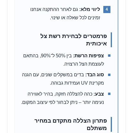
ליווי מלא:
גם לאחר ההתקנה אנחנו
זמינים לכל שאלה או שינוי.
פרמטרים לבחירת רשת צל
איכותית
צפיפות הרשת:
בין 50% ל־90%, בהתאם
לעוצמת הצל הרצויה.
סוג הבד:
בדים במשקלים שונים, עם הגנה
מקרינת UV ועמידות גבוהה.
צבע:
כהה להצללה חזקה, בהיר לאווירה
נעימה יותר – ניתן לבחור לפי עיצוב המקום.
פתרון הצללה מתקדם במחיר
משתלם