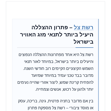
רשת צל
– פתרון ההצללה
היעיל ביותר לתנאי מזג האוויר
בישראל
רשת צל היא אחד מפתרונות ההצללה הנפוצים
והיעילים ביותר בישראל, במיוחד לאור תנאי
השמש הקיצוניים הקיימים רוב חודשי השנה.
מדובר בבד טכני עמיד במיוחד שמיועד
להפחית קרינת שמש, ליצור אזורי שהייה נעימים
יותר ולהגן על רכוש, אנשים וצמחייה.
בין אם מדובר בחניה פרטית, גינה, בריכה, עסק
או מוסד ציבורי – רשת צל מספקת פתרון