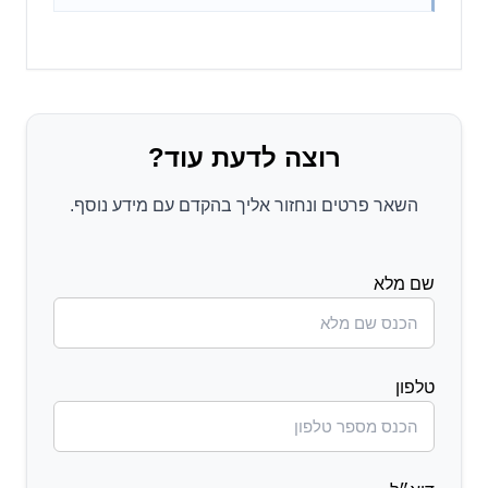
רוצה לדעת עוד?
השאר פרטים ונחזור אליך בהקדם עם מידע נוסף.
שם מלא
טלפון