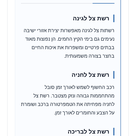
רשת צל לגינה
רשתות צל לגינה מאפשרות יצירת אזורי ישיבה
נעימים גם בימי הקיץ החמים. הן נפוצות מאוד
בבתים פרטיים ומשפרות את איכות החיים
בחצר בצורה משמעותית.
רשת צל לחניה
רכב החשוף לשמש לאורך זמן סובל
מהתחממות גבוהה ונזק מצטבר. רשת צל
לחניה מפחיתה את הטמפרטורה ברכב ושומרת
על הצבע והחומרים לאורך זמן.
רשת צל לבריכה