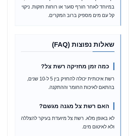
במיוחד לאחר חורף סוער או רוחות חזקות. ניקוי
קל עם מים מספיק ברוב המקרים.
שאלות נפוצות (FAQ)
כמה זמן מחזיקה רשת צל?
רשת איכותית יכולה להחזיק בין 5 ל-10 שנים,
בהתאם לאיכות החומר וההתקנה.
האם רשת צל מגנה מגשם?
לא באופן מלא. רשת צל מיועדת בעיקר להצללה
ולא לאיטום מים.