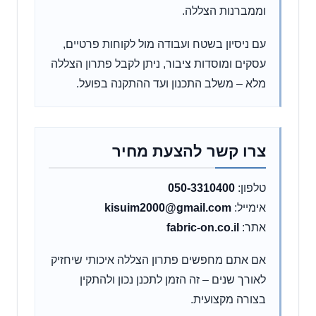
וממברנות הצללה.
עם ניסיון בשטח ועבודה מול לקוחות פרטיים,
עסקים ומוסדות ציבור, ניתן לקבל פתרון הצללה
מלא – משלב התכנון ועד ההתקנה בפועל.
צרו קשר להצעת מחיר
טלפון:
050-3310400
אימייל:
kisuim2000@gmail.com
אתר:
fabric-on.co.il
אם אתם מחפשים פתרון הצללה איכותי שיחזיק
לאורך שנים – זה הזמן לתכנן נכון ולהתקין
בצורה מקצועית.