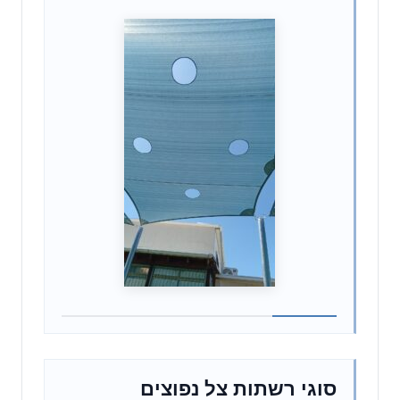
סוגי רשתות צל נפוצים