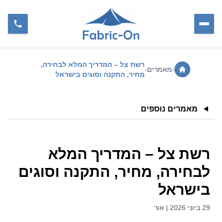
רשת צל – המדריך המלא לבחירה,
›
מאמרים
›
מחיר, התקנה וסוגים בישראל
מאמרים נוספים
רשת צל – המדריך המלא
לבחירה, מחיר, התקנה וסוגים
בישראל
29 ביוני 2026 | אור