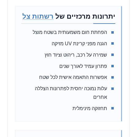
יתרונות מרכזיים של
רשתות צל
הפחתת חום משמעותית בשטח מוצל
הגנה מפני קרינת UV מזיקה
שמירה על רכב, ריהוט וציוד חוץ
פתרון עמיד לאורך שנים
אפשרות התאמה אישית לכל שטח
עלות נמוכה יחסית לפתרונות הצללה
אחרים
תחזוקה מינימלית