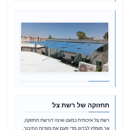
תחזוקה של רשת צל
רשת צל איכותית כמעט ואינה דורשת תחזוקה,
אך מומלץ לבדוק מדי פעם את נקודות החיבור,