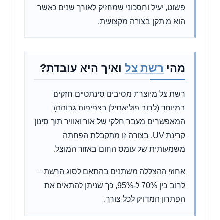
פשוט, יעיל וחסכוני שמחזיק לאורך שנים כאשר
הוא מותקן בצורה מקצועית.
מהי
רשת צל
ואיך היא עובדת?
רשת צל מיוצרת מסיבים סינתטיים חזקים
במיוחד (לרוב פוליאתילן בצפיפות גבוהה),
המאפשרים מעבר חלקי של אור ואוויר תוך סינון
קרינת UV. בצורה זו מתקבלת הפחתה
משמעותית של עומס החום באזור המוצל.
אחוזי ההצללה משתנים בהתאם לסוג הרשת –
לרוב בין 70% ל-95%, כך שניתן להתאים את
הפתרון המדויק לכל צורך.