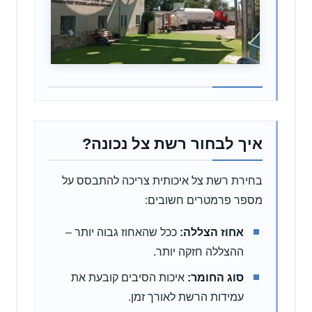
איך לבחור רשת צל נכונה?
בחירת רשת צל איכותית צריכה להתבסס על
מספר פרמטרים חשובים:
אחוז הצללה:
ככל שהאחוז גבוה יותר –
ההצללה חזקה יותר.
סוג החומר:
איכות הסיבים קובעת את
עמידות הרשת לאורך זמן.