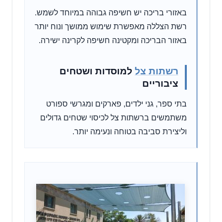
באזורי בריכה יש חשיפה גבוהה במיוחד לשמש.
רשת הצללה מאפשרת שימוש ממושך ונוח יותר
באזור הבריכה ומקטינה חשיפה לקרינה ישירה.
רשתות צל
למוסדות ושטחים
ציבוריים
בתי ספר, גני ילדים, פארקים ומגרשי ספורט
משתמשים ברשתות צל לכיסוי שטחים גדולים
וליצירת סביבה בטוחה ונעימה יותר.