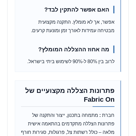
האם אפשר להתקין לבד?
אפשר, אך לא מומלץ. התקנה מקצועית
מבטיחה עמידות לאורך זמן ומונעת קרעים.
מה אחוז ההצללה המומלץ?
לרוב בין 80% ל-90% לשימוש ביתי בישראל.
פתרונות הצללה מקצועיים של
Fabric On
חברת
:
מתמחה בתכנון, ייצור והתקנה של
פתרונות הצללה מתקדמים בהתאמה אישית
מלאה – כולל רשתות צל, פרגולות, סגירות חורף