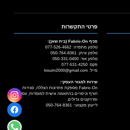
פרטי התקשרות
סניף Fabric‑On (בית שאן):
טלפון מתפרה:
077-526-4662
טלפון איתן:
050-764-8361
טלפון אור:
050-331-0400
פקס: 077-531-4250
מייל:
kisuim2000@gmail.com
שירות למגזר העסקי:
Fabric‑On מספקת פתרונות הצללה, סגירות
חורף וכיסויים בהתאמה אישית למוסדות, עסקים
ופרויקטים גדולים.
לייעוץ מקצועי:
050-764-8361