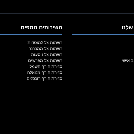
שלנו
השירותים נוספים
רשתות צל למוסדות
רשתות צל ממברנה
רשתות צל נוסעות
ב אישי
רשתות צל מפרשים
סגירת חורף חשמלי
סגירת חורף מנואלה
סגירת חורף רוכסנים