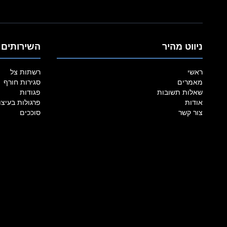
ניווט מהיר
השירותים 
ראשי
רשתות צל
מאמרים
סגירות חורף
שאלות תשובות
פגודות
אודות
פרגולות בעיצו
צור קשר
סוככים