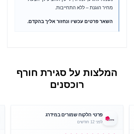
מחיר הוגנת – ללא התחייבות.
השאר פרטים עכשיו ונחזור אליך בהקדם.
המלצות על סגירת חורף
רוכסנים
פרטי הלקוח שמורים במידרג
לפני 12 חודשים