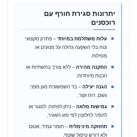
יתרונות סגירת חורף עם
רוכסנים
עלות משתלמת במיוחד
– פתרון מקצועי
ונוח בלי השקעה גדולה על מנועים או
מסילות.
התקנה מהירה
– ללא צורך בתשתיות או
הכנות מיוחדות.
הגנה יעילה
– בד השמשונית מגן מפני
גשם, רוח וקור.
גמישות מלאה
– ניתן לפתוח, לסגור או
להסיר לחלוטין לפי מזג האוויר.
תחזוקה מינימלית
– חומר עמיד, אטום
ולא דורש טיפול שוטף.