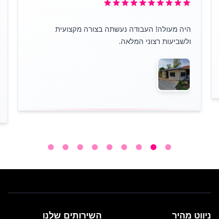
היה מעולה! העבודה נעשתה בצורה מקצועית
ולשביעות רצוני המלאה.
ניווט מהיר
השירותים שלנו