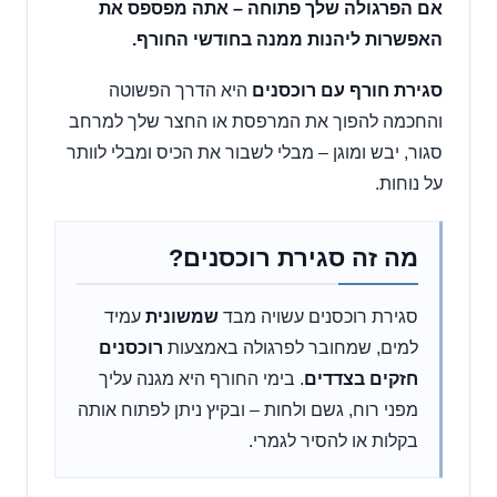
אם הפרגולה שלך פתוחה – אתה מפספס את
האפשרות ליהנות ממנה בחודשי החורף.
סגירת חורף עם רוכסנים
היא הדרך הפשוטה
והחכמה להפוך את המרפסת או החצר שלך למרחב
סגור, יבש ומוגן – מבלי לשבור את הכיס ומבלי לוותר
על נוחות.
מה זה סגירת רוכסנים?
סגירת רוכסנים עשויה מבד
שמשונית
עמיד
למים, שמחובר לפרגולה באמצעות
רוכסנים
חזקים בצדדים
. בימי החורף היא מגנה עליך
מפני רוח, גשם ולחות – ובקיץ ניתן לפתוח אותה
בקלות או להסיר לגמרי.