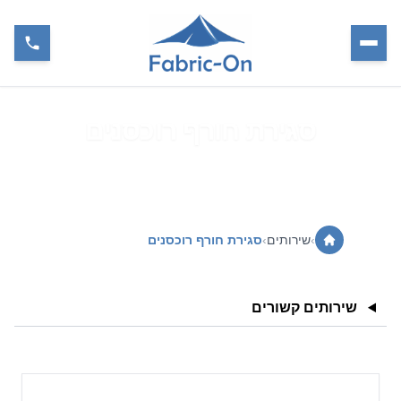
סגירת חורף רוכסנים
›
שירותים
›
סגירת חורף רוכסנים
שירותים קשורים