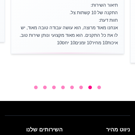
תיאור השירות:
התקנה של 10 קשתות צל.
חוות דעת:
אנחנו מאוד מרוצה, הוא עושה עבודה טובה מאוד, יש
לו את כל התקנים. הוא מאוד מקצועי ונותן שירות טוב.
איכות10 מחיר10 זמנים10 יחס10
ניווט מהיר
השירותים שלנו