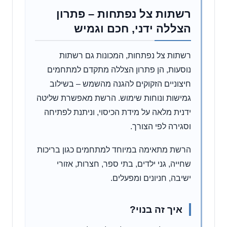
רשתות צל נפתחות – פתרון
הצללה ידני, חכם וגמיש
רשתות צל נפתחות, המכונות גם רשתות
נוסעות, הן פתרון הצללה מתקדם למתחמים
חיצוניים הזקוקים להגנה מהשמש – בשילוב
גמישות ונוחות שימוש. הרשת מאפשרת שליטה
ידנית מלאה על מידת הכיסוי, וניתנת לפתיחה
וסגירה לפי הצורך.
הרשת מתאימה במיוחד למתחמים כגון בריכות
שחייה, גני ילדים, בתי ספר, חצרות, אזורי
ישיבה, חניונים ומפעלים.
איך זה בנוי?