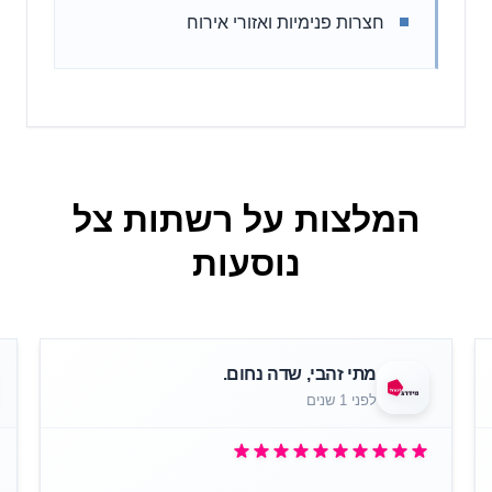
חצרות פנימיות ואזורי אירוח
המלצות על רשתות צל
נוסעות
מתי זהבי, שדה נחום.
לפני 1 שנים