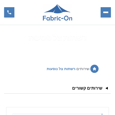
רשתות צל נוסעות
›
שירותים
›
רשתות צל נוסעות
שירותים קשורים