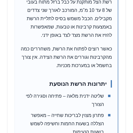
רשת הצל מותקנת על כבל ברזל מתוח בעובי
של 8 עד 10 מ"מ, המורכב לאורך שני צדדים
מקבילים. הכבל משמש בסיס לתליית הרשת
באמצעות קרבינות או טבעות, שמאפשרות
להזיז את הרשת מצד לצד באופן ידני.
כאשר רוצים לפתוח את הרשת, משחררים כמה
מהקרבינות וגוררים את הרשת הצידה. אין צורך
בחשמל או במערכות מכניות.
יתרונות הרשת הנוסעת
שליטה ידנית מלאה – פתיחה וסגירה לפי
הצורך
פתרון מצוין לבריכות שחייה – מאפשר
הצללה בשעות החמות וחשיפה לשמש
בשעות הנעימות