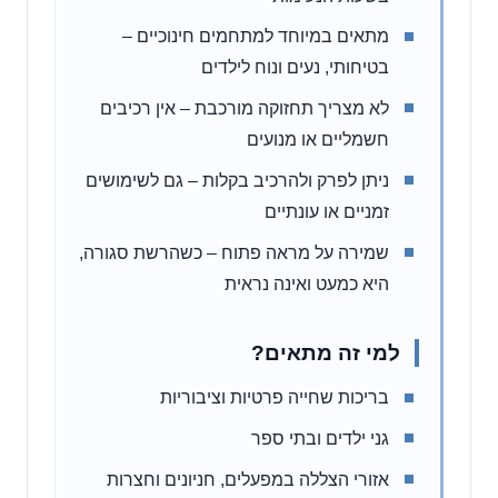
מתאים במיוחד למתחמים חינוכיים –
בטיחותי, נעים ונוח לילדים
לא מצריך תחזוקה מורכבת – אין רכיבים
חשמליים או מנועים
ניתן לפרק ולהרכיב בקלות – גם לשימושים
זמניים או עונתיים
שמירה על מראה פתוח – כשהרשת סגורה,
היא כמעט ואינה נראית
למי זה מתאים?
בריכות שחייה פרטיות וציבוריות
גני ילדים ובתי ספר
אזורי הצללה במפעלים, חניונים וחצרות